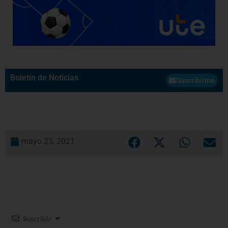
Boletín de Noticias
Suscribirme
mayo 25, 2021
Suscribir