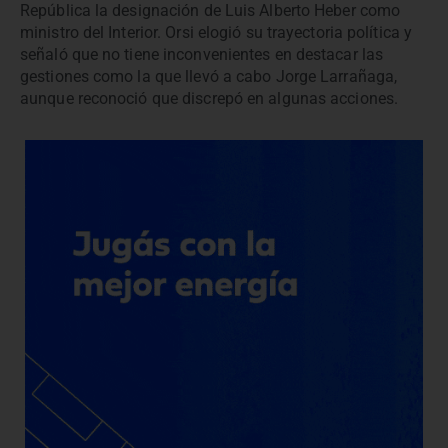
República la designación de Luis Alberto Heber como
ministro del Interior. Orsi elogió su trayectoria política y
señaló que no tiene inconvenientes en destacar las
gestiones como la que llevó a cabo Jorge Larrañaga,
aunque reconoció que discrepó en algunas acciones.