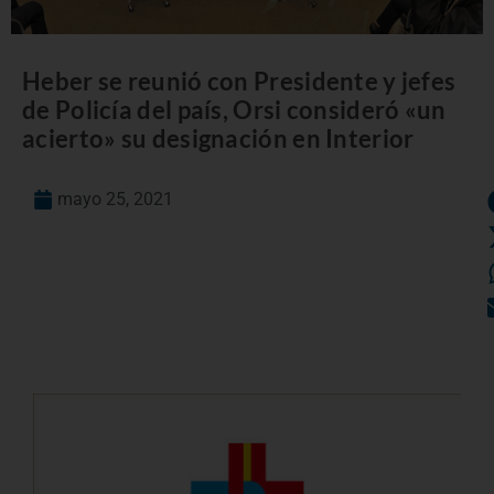
Heber se reunió con Presidente y jefes
de Policía del país, Orsi consideró «un
acierto» su designación en Interior
mayo 25, 2021