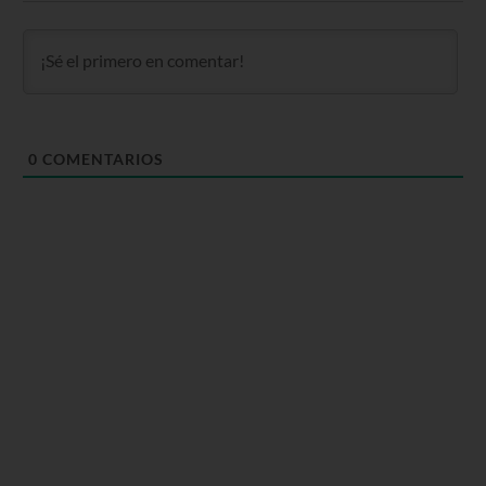
0
COMENTARIOS