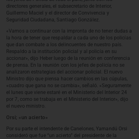
directores generales, el subsecretario de Interior,
Guillermo Maciel y el director de Convivencia y
Seguridad Ciudadana, Santiago González.
«Vamos a continuar con la impronta de no tener dudas a
la hora de tener que respaldar a cada uno de los policías
que dan combate a los delincuentes de nuestro país.
Respaldo a la institución policial y al policía en su
accionar», dijo Heber luego de la reunión en conferencia
de prensa. En la reunión con los jefes de policía no se
analizaron estrategias del accionar policial. El nuevo
Ministro dijo que piensa hacer cambios en las cúpulas,
«cuadro que gana no se cambia», señaló. «Seguramente
el lunes que viene estaré en el Ministerio del Interior 24
por 7, como se trabaja en el Ministerio del Interior», dijo
el nuevo ministro.
Orsi; «un acierto»
Por su parte el intendente de Canelones, Yamandú Orsi
consideró que fue “un acierto” del presidente de la