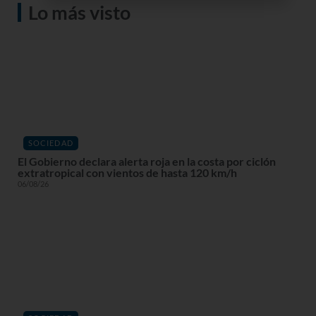
Lo más visto
SOCIEDAD
El Gobierno declara alerta roja en la costa por ciclón
extratropical con vientos de hasta 120 km/h
06/08/26