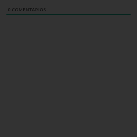
0
COMENTARIOS