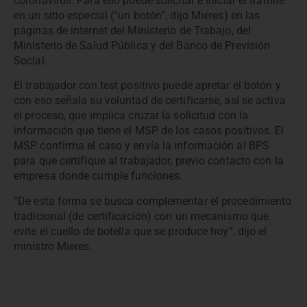
coronavirus. Para ello puede solicitar e iniciar el trámite
en un sitio especial (“un botón”, dijo Mieres) en las
páginas de internet del Ministerio de Trabajo, del
Ministerio de Salud Pública y del Banco de Previsión
Social.
El trabajador con test positivo puede apretar el botón y
con eso señala su voluntad de certificarse, así se activa
el proceso, que implica cruzar la solicitud con la
información que tiene el MSP de los casos positivos. El
MSP confirma el caso y envía la información al BPS
para que certifique al trabajador, previo contacto con la
empresa donde cumple funciones.
“De esta forma se busca complementar el procedimiento
tradicional (de certificación) con un mecanismo que
evite el cuello de botella que se produce hoy”, dijo el
ministro Mieres.