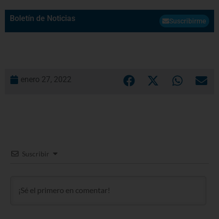
Boletín de Noticias
Suscribirme
enero 27, 2022
Suscribir