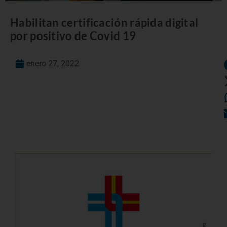
Habilitan certificación rápida digital
por positivo de Covid 19
enero 27, 2022