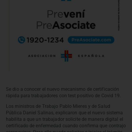
Se dio a conocer el nuevo mecanismo de certificación
rápida para trabajadores con test positivo de Covid 19.
Los ministros de Trabajo Pablo Mieres y de Salud
Pública Daniel Salinas, explicaron que el nuevo sistema
habilita a que un trabajador solicite de manera digital el
certificado de enfermedad cuando confirma que contrajo