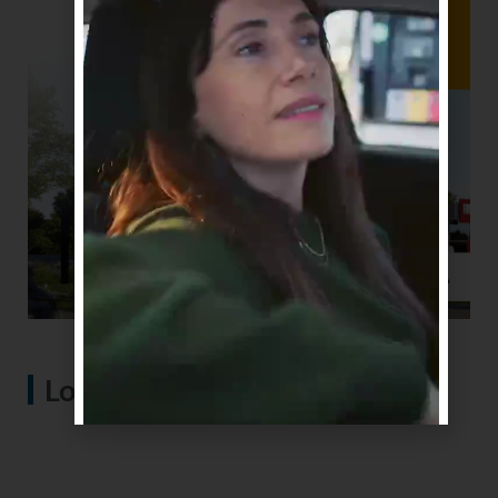
Lo más visto