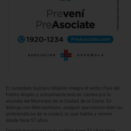
El candidato Gustavo Mobilio integra el sector País del
Frente Amplio y actualmente está en carrera por la
alcaldía del Municipio de la Ciudad de la Costa. En
diálogo con Metropolitano, aseguró que conoce bien las
problemáticas de la ciudad, la cual habita y recorre
desde hace 57 años.
Decidió incursionar en la política hace 27 años atrás