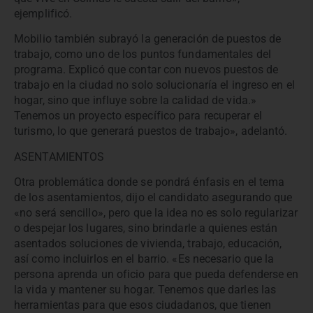
ejemplificó.
Mobilio también subrayó la generación de puestos de
trabajo, como uno de los puntos fundamentales del
programa. Explicó que contar con nuevos puestos de
trabajo en la ciudad no solo solucionaría el ingreso en el
hogar, sino que influye sobre la calidad de vida.»
Tenemos un proyecto específico para recuperar el
turismo, lo que generará puestos de trabajo», adelantó.
ASENTAMIENTOS
Otra problemática donde se pondrá énfasis en el tema
de los asentamientos, dijo el candidato asegurando que
«no será sencillo», pero que la idea no es solo regularizar
o despejar los lugares, sino brindarle a quienes están
asentados soluciones de vivienda, trabajo, educación,
así como incluirlos en el barrio. «Es necesario que la
persona aprenda un oficio para que pueda defenderse en
la vida y mantener su hogar. Tenemos que darles las
herramientas para que esos ciudadanos, que tienen