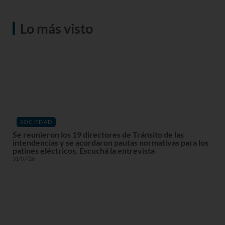
Lo más visto
SOCIEDAD
Se reunieron los 19 directores de Tránsito de las
intendencias y se acordaron pautas normativas para los
patines eléctricos. Escuchá la entrevista
31/07/26