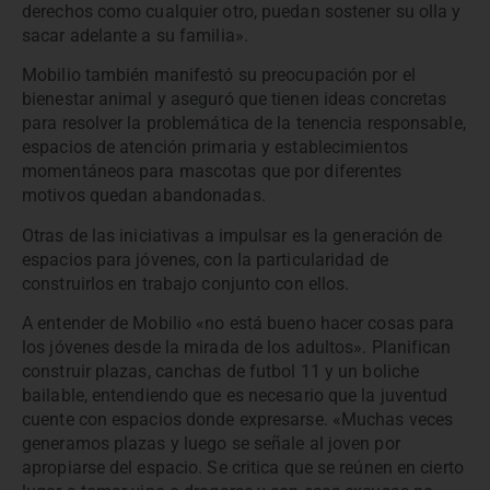
derechos como cualquier otro, puedan sostener su olla y
sacar adelante a su familia».
Mobilio también manifestó su preocupación por el
bienestar animal y aseguró que tienen ideas concretas
para resolver la problemática de la tenencia responsable,
espacios de atención primaria y establecimientos
momentáneos para mascotas que por diferentes
motivos quedan abandonadas.
Otras de las iniciativas a impulsar es la generación de
espacios para jóvenes, con la particularidad de
construirlos en trabajo conjunto con ellos.
A entender de Mobilio «no está bueno hacer cosas para
los jóvenes desde la mirada de los adultos». Planifican
construir plazas, canchas de futbol 11 y un boliche
bailable, entendiendo que es necesario que la juventud
cuente con espacios donde expresarse. «Muchas veces
generamos plazas y luego se señale al joven por
apropiarse del espacio. Se critica que se reúnen en cierto