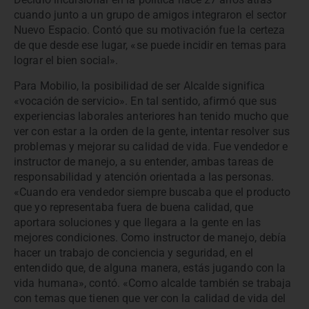
cuando junto a un grupo de amigos integraron el sector
Nuevo Espacio. Contó que su motivación fue la certeza
de que desde ese lugar, «se puede incidir en temas para
lograr el bien social».
Para Mobilio, la posibilidad de ser Alcalde significa
«vocación de servicio». En tal sentido, afirmó que sus
experiencias laborales anteriores han tenido mucho que
ver con estar a la orden de la gente, intentar resolver sus
problemas y mejorar su calidad de vida. Fue vendedor e
instructor de manejo, a su entender, ambas tareas de
responsabilidad y atención orientada a las personas.
«Cuando era vendedor siempre buscaba que el producto
que yo representaba fuera de buena calidad, que
aportara soluciones y que llegara a la gente en las
mejores condiciones. Como instructor de manejo, debía
hacer un trabajo de conciencia y seguridad, en el
entendido que, de alguna manera, estás jugando con la
vida humana», contó. «Como alcalde también se trabaja
con temas que tienen que ver con la calidad de vida del