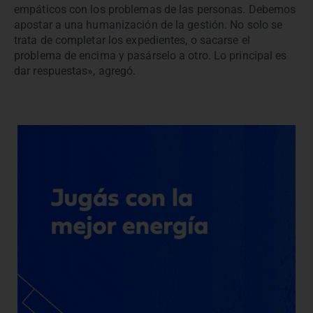
empáticos con los problemas de las personas. Debemos
apostar a una humanización de la gestión. No solo se
trata de completar los expedientes, o sacarse el
problema de encima y pasárselo a otro. Lo principal es
dar respuestas», agregó.