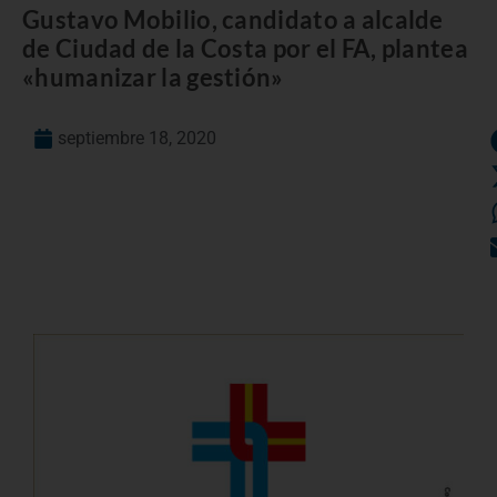
Gustavo Mobilio, candidato a alcalde
de Ciudad de la Costa por el FA, plantea
«humanizar la gestión»
septiembre 18, 2020