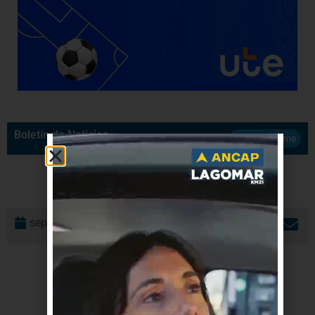
Boletín de Noticias
Suscribirme
septiembre 18, 2020