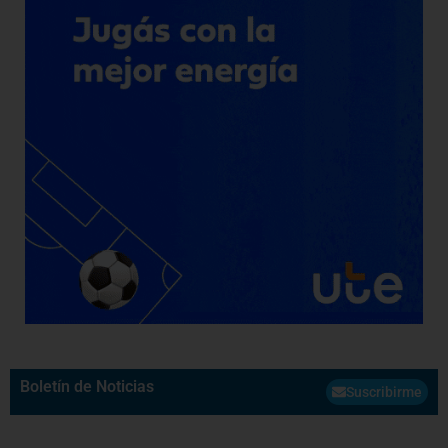
Boletín de Noticias
Suscribirme