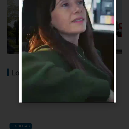
Lo más visto
SOCIEDAD