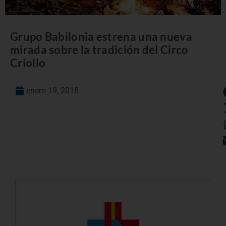
Grupo Babilonia estrena una nueva
mirada sobre la tradición del Circo
Criollo
enero 19, 2018