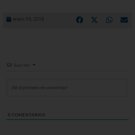
enero 19, 2018
Suscribir
0
COMENTARIOS