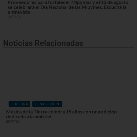
Proveedores para fortalecer Mipymes y el 13 de agosto
se celebrará el Día Nacional de las Mipymes. Escuchá la
entrevista
31/07/26
Noticias Relacionadas
,
CULTURA
TIEMPO LIBRE
Música de la Tierra celebra 15 años con una edición
dedicada a la amistad
28/07/26