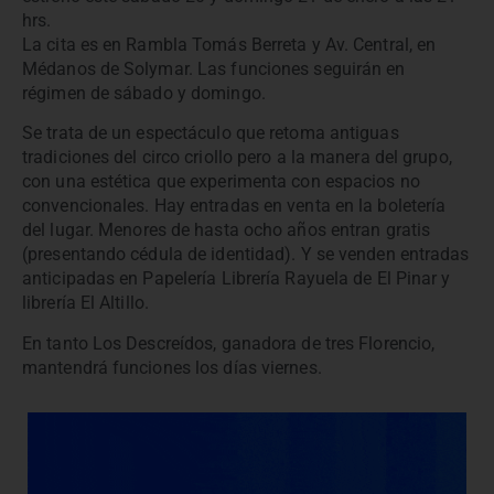
hrs.
La cita es en Rambla Tomás Berreta y Av. Central, en
Médanos de Solymar. Las funciones seguirán en
régimen de sábado y domingo.
Se trata de un espectáculo que retoma antiguas
tradiciones del circo criollo pero a la manera del grupo,
con una estética que experimenta con espacios no
convencionales. Hay entradas en venta en la boletería
del lugar. Menores de hasta ocho años entran gratis
(presentando cédula de identidad). Y se venden entradas
anticipadas en Papelería Librería Rayuela de El Pinar y
librería El Altillo.
En tanto Los Descreídos, ganadora de tres Florencio,
mantendrá funciones los días viernes.