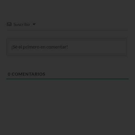
Suscribir
0
COMENTARIOS