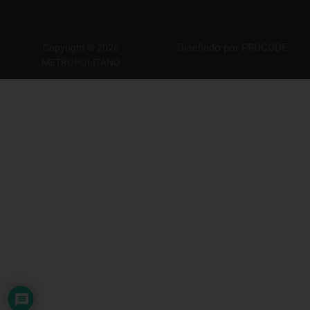
Diseñado por
PROCODE
Copyright © 2026
METROPOLITANO