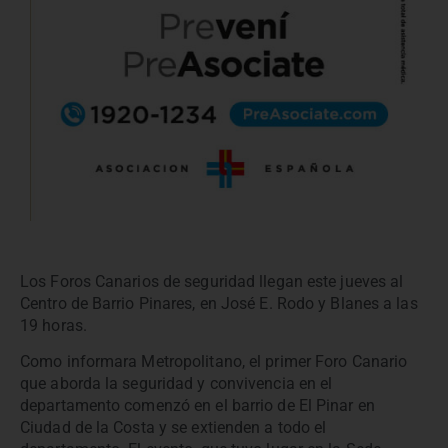
Los Foros Canarios de seguridad llegan este jueves al
Centro de Barrio Pinares, en José E. Rodo y Blanes a las
19 horas.
Como informara Metropolitano, el primer Foro Canario
que aborda la seguridad y convivencia en el
departamento comenzó en el barrio de El Pinar en
Ciudad de la Costa y se extienden a todo el