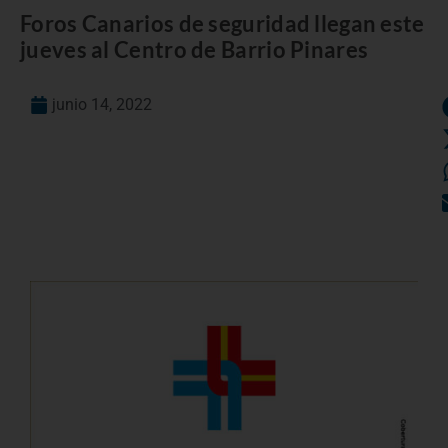
Foros Canarios de seguridad llegan este
jueves al Centro de Barrio Pinares
junio 14, 2022