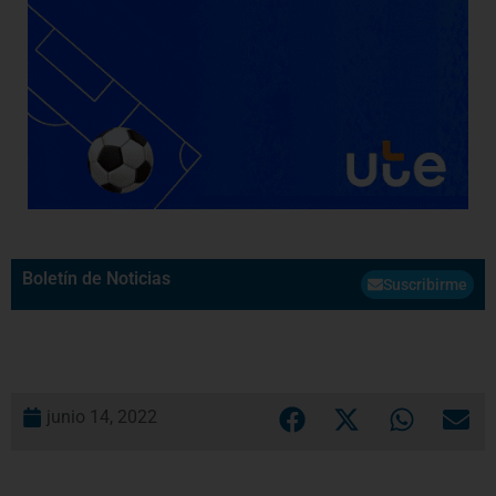
Boletín de Noticias
Suscribirme
junio 14, 2022