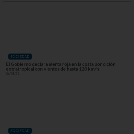
SOCIEDAD
El Gobierno declara alerta roja en la costa por ciclón
extratropical con vientos de hasta 120 km/h
06/08/26
SOCIEDAD