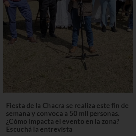
Fiesta de la Chacra se realiza este fin de
semana y convoca a 50 mil personas.
¿Cómo impacta el evento en la zona?
Escuchá la entrevista