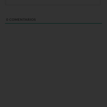
0
COMENTARIOS