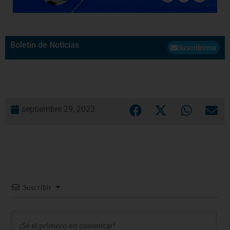
Boletín de Noticias
Suscribirme
septiembre 29, 2023
Suscribir