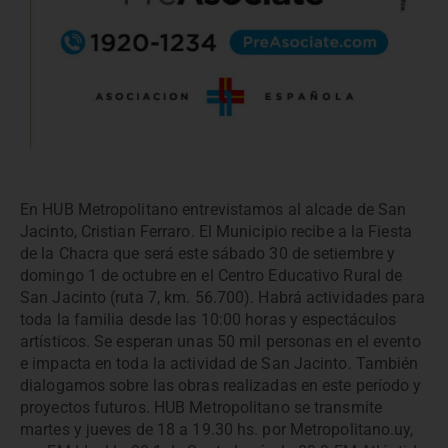
En HUB Metropolitano entrevistamos al alcade de San
Jacinto, Cristian Ferraro. El Municipio recibe a la Fiesta
de la Chacra que será este sábado 30 de setiembre y
domingo 1 de octubre en el Centro Educativo Rural de
San Jacinto (ruta 7, km. 56.700). Habrá actividades para
toda la familia desde las 10:00 horas y espectáculos
artísticos. Se esperan unas 50 mil personas en el evento
e impacta en toda la actividad de San Jacinto. También
dialogamos sobre las obras realizadas en este período y
proyectos futuros. HUB Metropolitano se transmite
martes y jueves de 18 a 19.30 hs. por Metropolitano.uy,