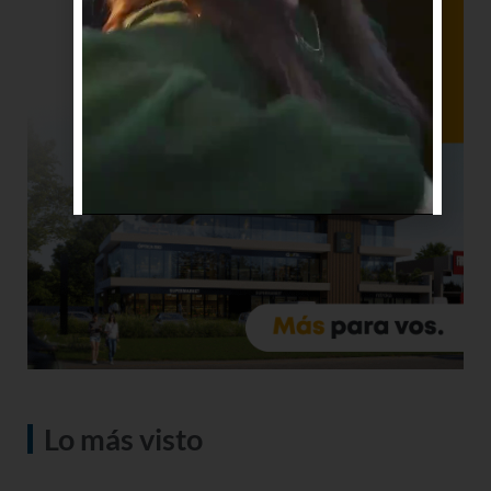
Lo más visto