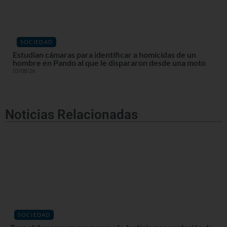
SOCIEDAD
Estudian cámaras para identificar a homicidas de un
hombre en Pando al que le dispararon desde una moto
03/08/26
Noticias Relacionadas
SOCIEDAD