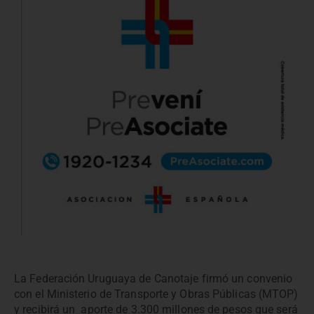
La Federación Uruguaya de Canotaje firmó un convenio
con el Ministerio de Transporte y Obras Públicas (MTOP)
y recibirá un aporte de 3.300 millones de pesos que será