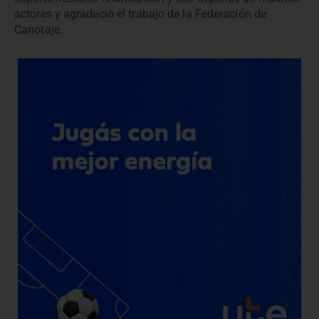
actores y agradeció el trabajo de la Federación de
Canotaje.