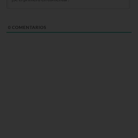
0
COMENTARIOS