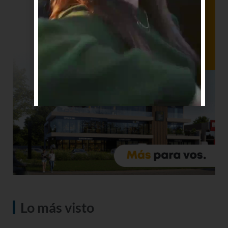
Lo más visto