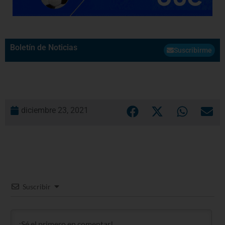
Boletín de Noticias
Suscribirme
diciembre 23, 2021
Suscribir