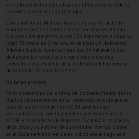
volcado a más hangares, baños y oficinas en la sede de
la Federación en el Lago Calcagno.
Como informara Metropolitano, Uruguay fue sede del
Sudamericano de Canotaje y Paracanotaje en el Lago
Calcagno del que participaron 350 deportistas y Uruguay
logró 78 medallas (4 de oro, 66 de plata y 8 de bronce).
Además la pista como la organización del evento fue
destacada por todas las delegaciones presentes,
incluyendo el presidente de la Federación Internacional
de Canotaje, Thomas Konietzko.
Un largo proceso
En la oportunidad de la firma del convenio Freddy de los
Santos, vice presidente de la Federación recordó que se
trata de un proceso de más de 30 años trabajo
interinstitucional, con la Intendencia de Canelones, El
MTOP y la Secretaria de Deportes. Destacó la recepción
de la pista y su entorno de autoridades internacionales
en el Sudamericano realizado. Indicó que el Lago está