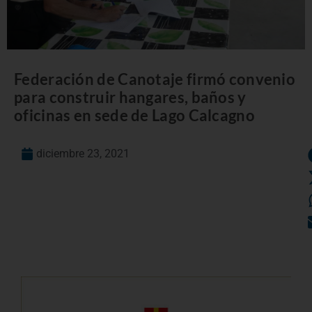
Federación de Canotaje firmó convenio
para construir hangares, baños y
oficinas en sede de Lago Calcagno
diciembre 23, 2021