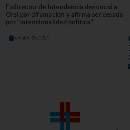
Exdirector de Intendencia denunció a
Orsi por difamación y afirma ser cesado
por “intencionalidad política”
octubre 26, 2021