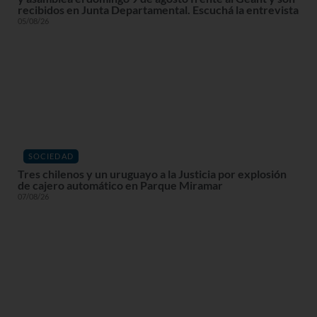
recibidos en Junta Departamental. Escuchá la entrevista
05/08/26
SOCIEDAD
Tres chilenos y un uruguayo a la Justicia por explosión
de cajero automático en Parque Miramar
07/08/26