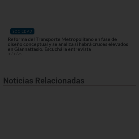
SOCIEDAD
Reforma del Transporte Metropolitano en fase de
diseño conceptual y se analiza si habrá cruces elevados
en Giannattasio. Escuchá la entrevista
05/08/26
Noticias Relacionadas