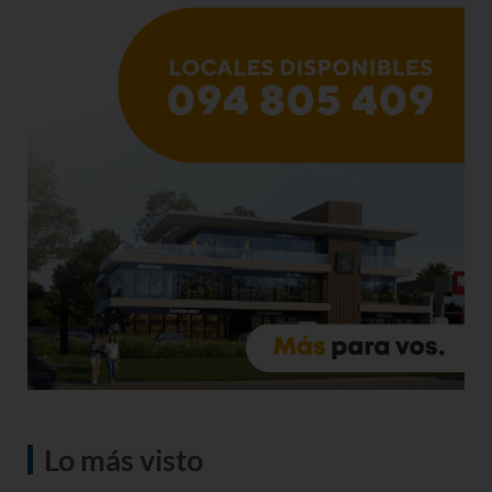
Lo más visto