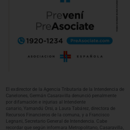
El exdirector de la Agencia Tributaria de la Intendencia de
Canelones, Germán Casaravilla denunció penalmente
por difamación e injurias al Intendente
canario, Yamandú Orsi, a Laura Tabárez, directora de
Recursos Financieros de la comuna, y a Francisco
Legnani, Secretario General de Intendencia. Cabe
recordar que según informara Metropolitano, Casaravilla,