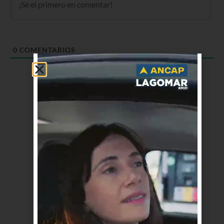
0
COMENTARIOS