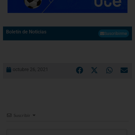
Boletín de Noticias
Suscribirme
octubre 26, 2021
Suscribir