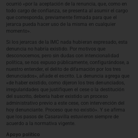
ocurrió «por la aceptación de la renuncia, que, como en
todo cargo de confianza, se presenta al asumir el cargo
que corresponda, previamente firmada para que el
jerarca pueda hacer uso de la misma en cualquier
momento».
Si los jerarcas de la IMC nada hubieran expresado, esta
denuncia no habría existido. Por motivos que
desconocemos, pero sin dudas con intencionalidad
política, se nos expuso públicamente, configurándose, a
nuestro entender, el delito de difamación por los tres
denunciados», añade el escrito. La denuncia agrega que
«de haber existido, como dijeron los tres denunciados,
irregularidades que justifiquen el cese o la destitución
del suscrito, debería haber existido un proceso
administrativo previo a este cese, con intervención del
hoy denunciante. Proceso que no existió». Y se afirma
que los pasos de Casaravilla estuvieron siempre de
acuerdo a la normativa vigente.
Apoyo político