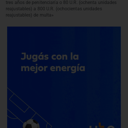
tres años de penitenciaría o 80 U.R. (ochenta unidades
reajustables) a 800 U.R. (ochocientas unidades
reajustables) de multa»