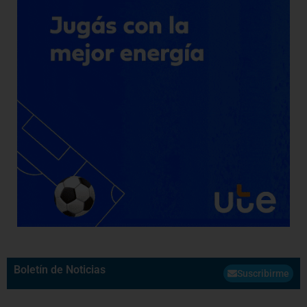
Boletín de Noticias
Suscribirme