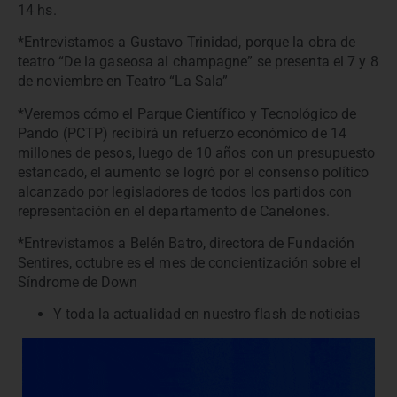
14 hs.
*Entrevistamos a Gustavo Trinidad, porque la obra de
teatro “De la gaseosa al champagne” se presenta el 7 y 8
de noviembre en Teatro “La Sala”
*Veremos cómo el Parque Científico y Tecnológico de
Pando (PCTP) recibirá un refuerzo económico de 14
millones de pesos, luego de 10 años con un presupuesto
estancado, el aumento se logró por el consenso político
alcanzado por legisladores de todos los partidos con
representación en el departamento de Canelones.
*Entrevistamos a Belén Batro, directora de Fundación
Sentires, octubre es el mes de concientización sobre el
Síndrome de Down
Y toda la actualidad en nuestro flash de noticias