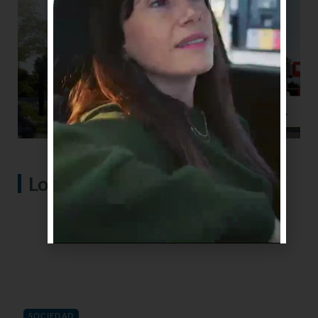
Lo más visto
SOCIEDAD