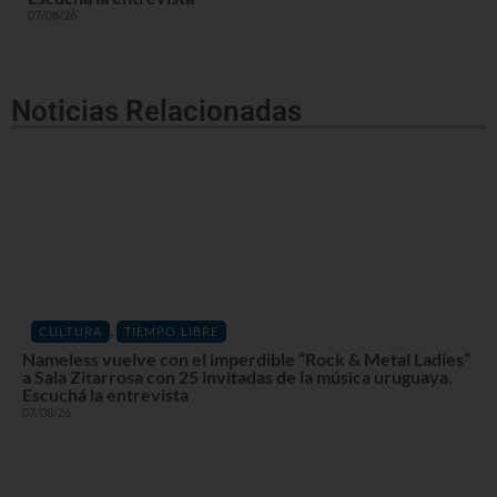
07/08/26
Noticias Relacionadas
,
CULTURA
TIEMPO LIBRE
Nameless vuelve con el imperdible “Rock & Metal Ladies”
a Sala Zitarrosa con 25 invitadas de la música uruguaya.
Escuchá la entrevista
07/08/26