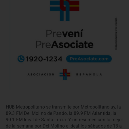
HUB Metropolitano se transmite por Metropolitano.uy, la
89.3 FM Del Molino de Pando, la 89.9 FM Atlántida, la
90.1 FM Ideal de Santa Lucía. Y un resumen con lo mejor
de la semana por Del Molino e Ideal los sábados de 13 a