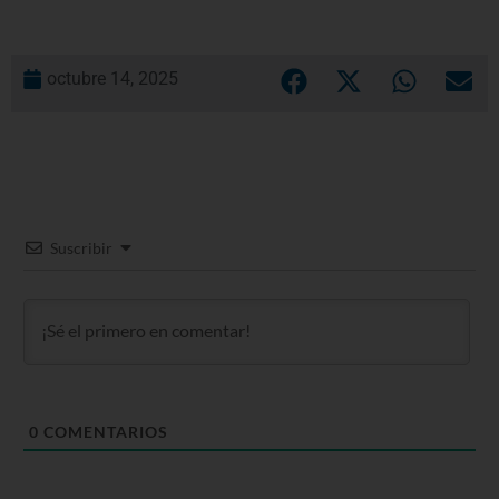
octubre 14, 2025
Suscribir
0
COMENTARIOS