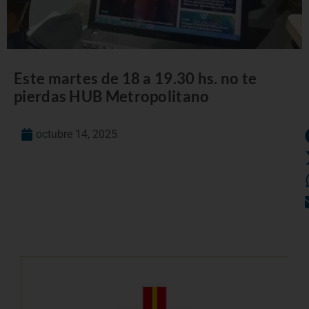
Este martes de 18 a 19.30 hs. no te
pierdas HUB Metropolitano
octubre 14, 2025