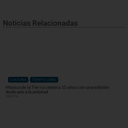
Noticias Relacionadas
,
CULTURA
TIEMPO LIBRE
Música de la Tierra celebra 15 años con una edición
dedicada a la amistad
28/07/26