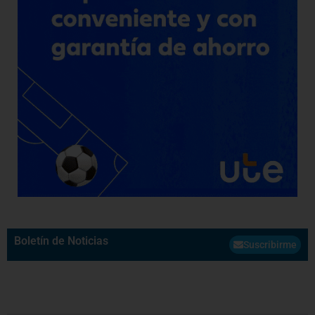
Boletín de Noticias
Suscribirme