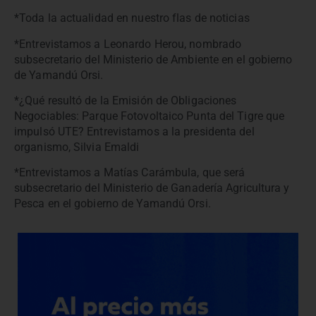
*Toda la actualidad en nuestro flas de noticias
*Entrevistamos a Leonardo Herou, nombrado
subsecretario del Ministerio de Ambiente en el gobierno
de Yamandú Orsi.
*¿Qué resultó de la Emisión de Obligaciones
Negociables: Parque Fotovoltaico Punta del Tigre que
impulsó UTE? Entrevistamos a la presidenta del
organismo, Silvia Emaldi
*Entrevistamos a Matías Carámbula, que será
subsecretario del Ministerio de Ganadería Agricultura y
Pesca en el gobierno de Yamandú Orsi.