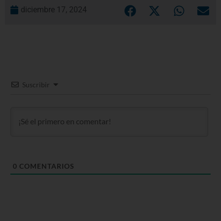
diciembre 17, 2024
Suscribir
0
COMENTARIOS