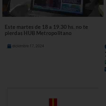
Este martes de 18 a 19.30 hs. no te
pierdas HUB Metropolitano
diciembre 17, 2024