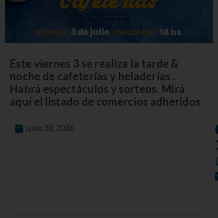
Este viernes 3 se realiza la tarde &
noche de cafeterías y heladerías .
Habrá espectáculos y sorteos. Mirá
aquí el listado de comercios adheridos
junio 30, 2026