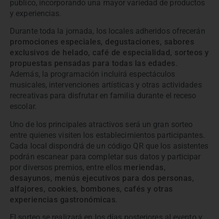
público, incorporando una mayor variedad de productos
y experiencias.
Durante toda la jornada, los locales adheridos ofrecerán
promociones especiales, degustaciones, sabores
exclusivos de helado, café de especialidad, sorteos y
propuestas pensadas para todas las edades
.
Además, la programación incluirá espectáculos
musicales, intervenciones artísticas y otras actividades
recreativas para disfrutar en familia durante el receso
escolar.
Uno de los principales atractivos será un gran sorteo
entre quienes visiten los establecimientos participantes.
Cada local dispondrá de un código QR que los asistentes
podrán escanear para completar sus datos y participar
por diversos premios, entre ellos
meriendas,
desayunos, menús ejecutivos para dos personas,
alfajores, cookies, bombones, cafés y otras
experiencias gastronómicas
.
El sorteo se realizará en los días posteriores al evento y