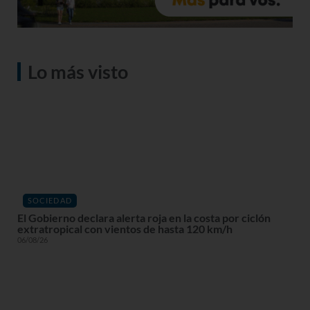
Lo más visto
SOCIEDAD
El Gobierno declara alerta roja en la costa por ciclón
extratropical con vientos de hasta 120 km/h
06/08/26