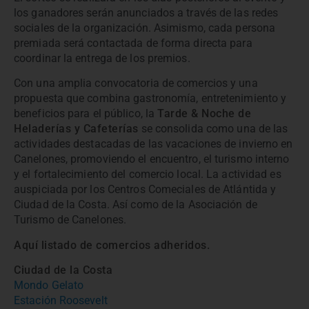
los ganadores serán anunciados a través de las redes
sociales de la organización. Asimismo, cada persona
premiada será contactada de forma directa para
coordinar la entrega de los premios.
Con una amplia convocatoria de comercios y una
propuesta que combina gastronomía, entretenimiento y
beneficios para el público, la
Tarde & Noche de
Heladerías y Cafeterías
se consolida como una de las
actividades destacadas de las vacaciones de invierno en
Canelones, promoviendo el encuentro, el turismo interno
y el fortalecimiento del comercio local. La actividad es
auspiciada por los Centros Comeciales de Atlántida y
Ciudad de la Costa. Así como de la Asociación de
Turismo de Canelones.
Aquí listado de comercios adheridos.
Ciudad de la Costa
Mondo Gelato
Estación Roosevelt