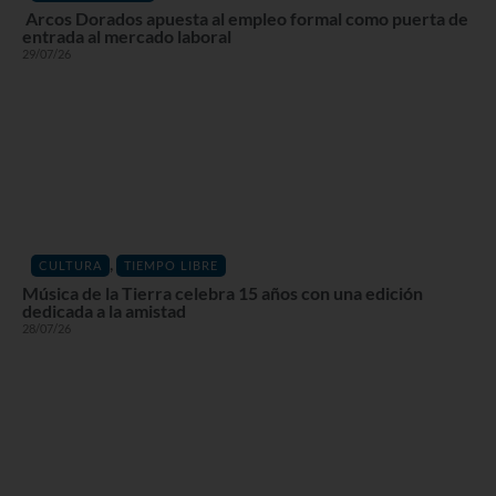
Arcos Dorados apuesta al empleo formal como puerta de
entrada al mercado laboral
29/07/26
,
CULTURA
TIEMPO LIBRE
Música de la Tierra celebra 15 años con una edición
dedicada a la amistad
28/07/26