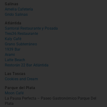
Salinas
Amelia Cafetería
Grido Salinas
Atlántida
Santoral Restaurante y Posada
Tres36 Restaurante
Kaly Café
Grano Subterráneo
1939 Bar
Arami
Latte Beach
Restorán 22 Bar Atlántida
Las Toscas
Cookies and Cream
Parque del Plata
Moon Café
La Pausa Perfecta – Paseo Gastronómico Parque Del
Plata