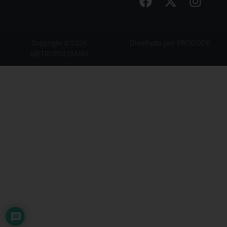
Diseñado por
PROCODE
Copyright © 2026
METROPOLITANO