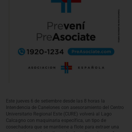
Este jueves 6 de setiembre desde las 8 horas la
Intendencia de Canelones con asesoramiento del Centro
Universitario Regional Este (CURE) volverá al Lago
Calcagno con maquinaria específica, un tipo de
cosechadora que se mantiene a flote para extraer una