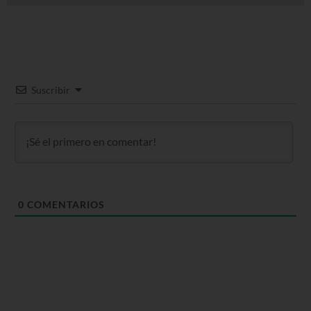
Suscribir
0
COMENTARIOS