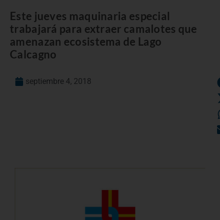
Este jueves maquinaria especial
trabajará para extraer camalotes que
amenazan ecosistema de Lago
Calcagno
septiembre 4, 2018