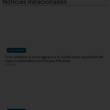
Noticias Relacionadas
SOCIEDAD
Tres chilenos y un uruguayo a la Justicia por explosión de
cajero automático en Parque Miramar
07/08/26