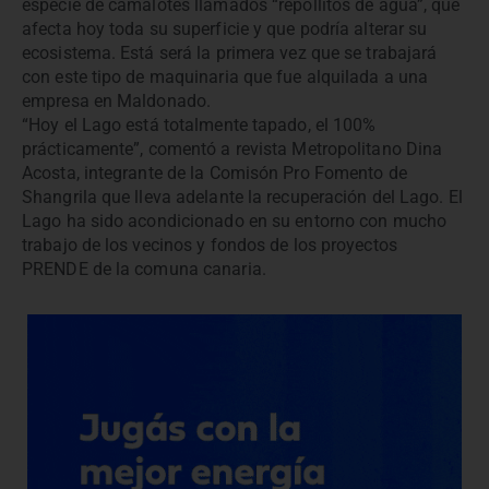
especie de camalotes llamados “repollitos de agua”, que
afecta hoy toda su superficie y que podría alterar su
ecosistema. Está será la primera vez que se trabajará
con este tipo de maquinaria que fue alquilada a una
empresa en Maldonado.
“Hoy el Lago está totalmente tapado, el 100%
prácticamente”, comentó a revista Metropolitano Dina
Acosta, integrante de la Comisón Pro Fomento de
Shangrila que lleva adelante la recuperación del Lago. El
Lago ha sido acondicionado en su entorno con mucho
trabajo de los vecinos y fondos de los proyectos
PRENDE de la comuna canaria.