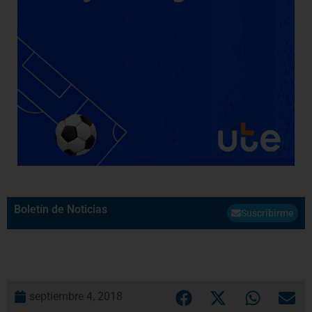
Boletín de Noticias
Suscribirme
septiembre 4, 2018