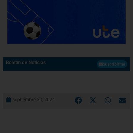
Boletín de Noticias
Suscribirme
septiembre 20, 2024