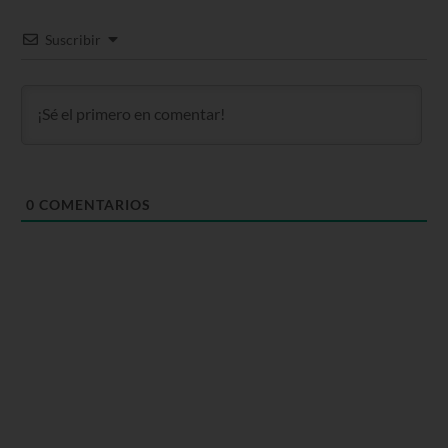
Suscribir
0
COMENTARIOS