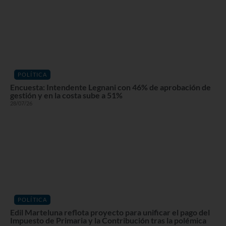
POLÍTICA
Encuesta: Intendente Legnani con 46% de aprobación de
gestión y en la costa sube a 51%
28/07/26
POLÍTICA
Edil Marteluna reflota proyecto para unificar el pago del
Impuesto de Primaria y la Contribución tras la polémica