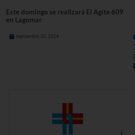
Este domingo se realizará El Agite 609
en Lagomar
septiembre 20, 2024