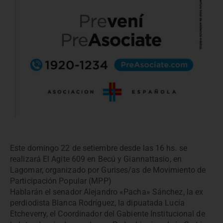
Este domingo 22 de setiembre desde las 16 hs. se
realizará El Agite 609 en Becú y Giannattasio, en
Lagomar, organizado por Gurises/as de Movimiento de
Participación Popular (MPP)
Hablarán el senador Alejandro «Pacha» Sánchez, la ex
perdiodista Blanca Rodríguez, la dipuatada Lucía
Etcheverry, el Coordinador del Gabiente Institucional de