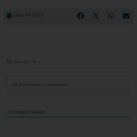
junio 14, 2022
Suscribir
0
COMENTARIOS