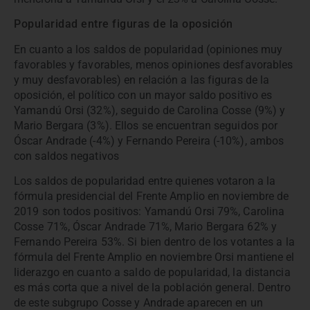
Popularidad entre figuras de la oposición
En cuanto a los saldos de popularidad (opiniones muy
favorables y favorables, menos opiniones desfavorables
y muy desfavorables) en relación a las figuras de la
oposición, el político con un mayor saldo positivo es
Yamandú Orsi (32%), seguido de Carolina Cosse (9%) y
Mario Bergara (3%). Ellos se encuentran seguidos por
Óscar Andrade (-4%) y Fernando Pereira (-10%), ambos
con saldos negativos
Los saldos de popularidad entre quienes votaron a la
fórmula presidencial del Frente Amplio en noviembre de
2019 son todos positivos: Yamandú Orsi 79%, Carolina
Cosse 71%, Óscar Andrade 71%, Mario Bergara 62% y
Fernando Pereira 53%. Si bien dentro de los votantes a la
fórmula del Frente Amplio en noviembre Orsi mantiene el
liderazgo en cuanto a saldo de popularidad, la distancia
es más corta que a nivel de la población general. Dentro
de este subgrupo Cosse y Andrade aparecen en un