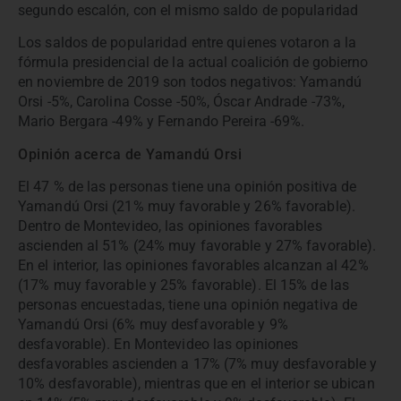
segundo escalón, con el mismo saldo de popularidad
Los saldos de popularidad entre quienes votaron a la
fórmula presidencial de la actual coalición de gobierno
en noviembre de 2019 son todos negativos: Yamandú
Orsi -5%, Carolina Cosse -50%, Óscar Andrade -73%,
Mario Bergara -49% y Fernando Pereira -69%.
Opinión acerca de Yamandú Orsi
El 47 % de las personas tiene una opinión positiva de
Yamandú Orsi (21% muy favorable y 26% favorable).
Dentro de Montevideo, las opiniones favorables
ascienden al 51% (24% muy favorable y 27% favorable).
En el interior, las opiniones favorables alcanzan al 42%
(17% muy favorable y 25% favorable). El 15% de las
personas encuestadas, tiene una opinión negativa de
Yamandú Orsi (6% muy desfavorable y 9%
desfavorable). En Montevideo las opiniones
desfavorables ascienden a 17% (7% muy desfavorable y
10% desfavorable), mientras que en el interior se ubican