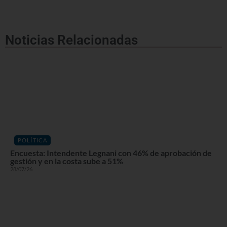
Noticias Relacionadas
POLÍTICA
Encuesta: Intendente Legnani con 46% de aprobación de
gestión y en la costa sube a 51%
28/07/26