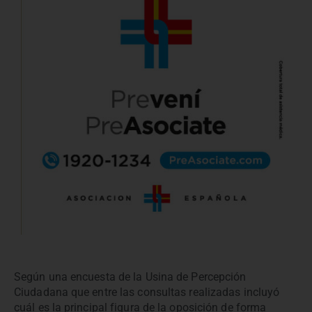
Según una encuesta de la Usina de Percepción
Ciudadana que entre las consultas realizadas incluyó
cuál es la principal figura de la oposición de forma