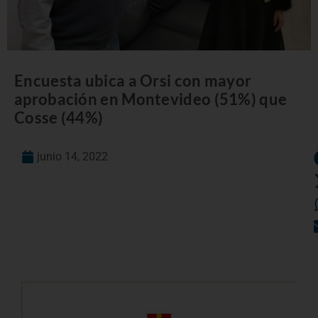
Encuesta ubica a Orsi con mayor
aprobación en Montevideo (51%) que
Cosse (44%)
junio 14, 2022