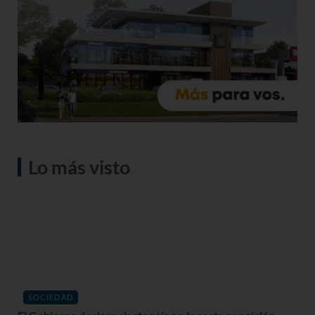
Lo más visto
SOCIEDAD