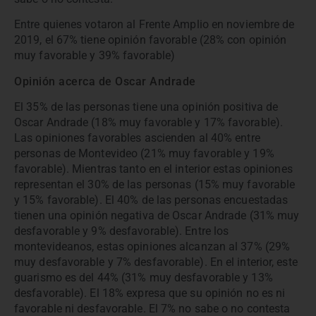
Entre quienes votaron al Frente Amplio en noviembre de
2019, el 67% tiene opinión favorable (28% con opinión
muy favorable y 39% favorable)
Opinión acerca de Oscar Andrade
El 35% de las personas tiene una opinión positiva de
Oscar Andrade (18% muy favorable y 17% favorable).
Las opiniones favorables ascienden al 40% entre
personas de Montevideo (21% muy favorable y 19%
favorable). Mientras tanto en el interior estas opiniones
representan el 30% de las personas (15% muy favorable
y 15% favorable). El 40% de las personas encuestadas
tienen una opinión negativa de Oscar Andrade (31% muy
desfavorable y 9% desfavorable). Entre los
montevideanos, estas opiniones alcanzan al 37% (29%
muy desfavorable y 7% desfavorable). En el interior, este
guarismo es del 44% (31% muy desfavorable y 13%
desfavorable). El 18% expresa que su opinión no es ni
favorable ni desfavorable. El 7% no sabe o no contesta