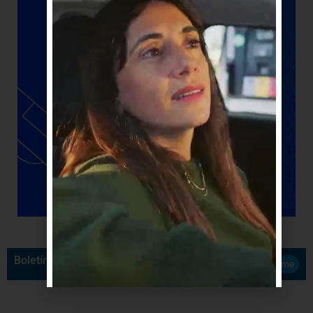
Boletín de Noticias
Suscribirme