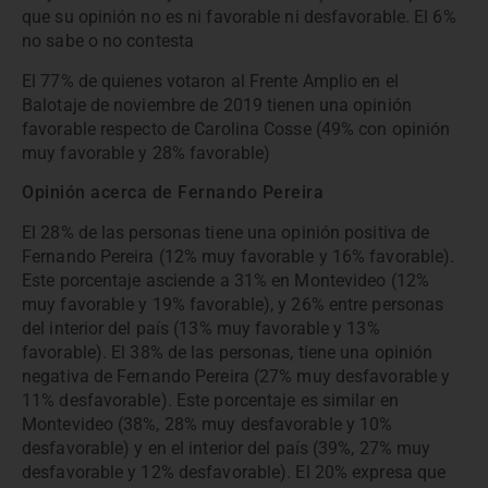
que su opinión no es ni favorable ni desfavorable. El 6%
no sabe o no contesta
El 77% de quienes votaron al Frente Amplio en el
Balotaje de noviembre de 2019 tienen una opinión
favorable respecto de Carolina Cosse (49% con opinión
muy favorable y 28% favorable)
Opinión acerca de Fernando Pereira
El 28% de las personas tiene una opinión positiva de
Fernando Pereira (12% muy favorable y 16% favorable).
Este porcentaje asciende a 31% en Montevideo (12%
muy favorable y 19% favorable), y 26% entre personas
del interior del país (13% muy favorable y 13%
favorable). El 38% de las personas, tiene una opinión
negativa de Fernando Pereira (27% muy desfavorable y
11% desfavorable). Este porcentaje es similar en
Montevideo (38%, 28% muy desfavorable y 10%
desfavorable) y en el interior del país (39%, 27% muy
desfavorable y 12% desfavorable). El 20% expresa que