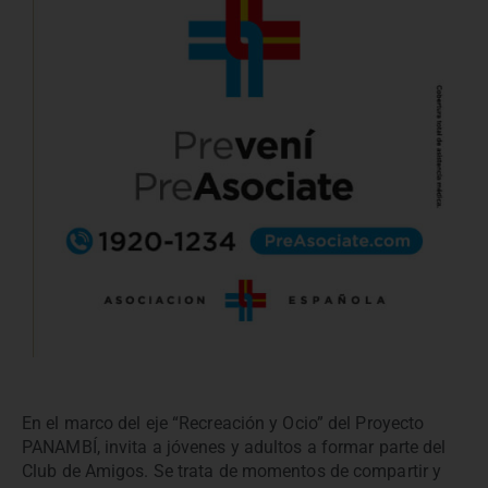
En el marco del eje “Recreación y Ocio” del Proyecto
PANAMBÍ, invita a jóvenes y adultos a formar parte del
Club de Amigos. Se trata de momentos de compartir y