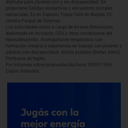
disfrutar para jóvenes con y sin discapacidad. Se
proponene Salidas recreativas y encuentros sociales
semanales. Es en Espacio Toque Café en Bajada 25,
rambla Parque de Solymar.
Las actividades están a cargo de Andrea Bernasconi:
diplomada en inclusión, CEA y otras condiciones del
Neurodesarrollo. Acompañante terapéutica, con
formación integral y experiencia en trabajo con jóvenes y
adultos con discapacidad. Artista plástica (Bellas Artes)
Profesora de Inglés
Por Informes sobre propuesta/día/hora: 092911956.
Cupos limitados.