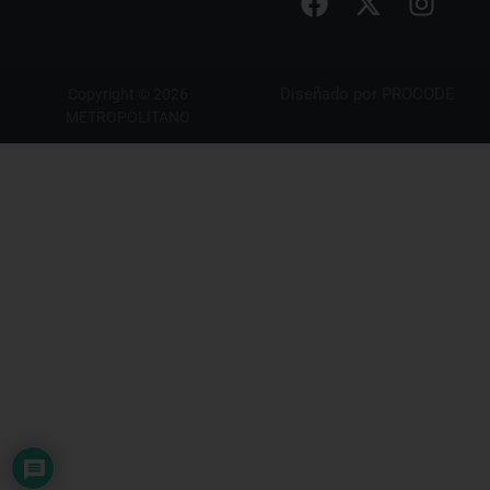
Diseñado por
PROCODE
Copyright © 2026
METROPOLITANO