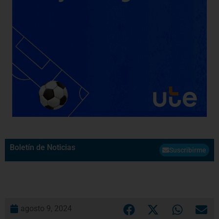
Boletín de Noticias
Suscribirme
agosto 9, 2024