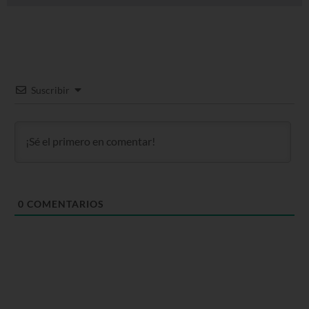
Suscribir
0
COMENTARIOS