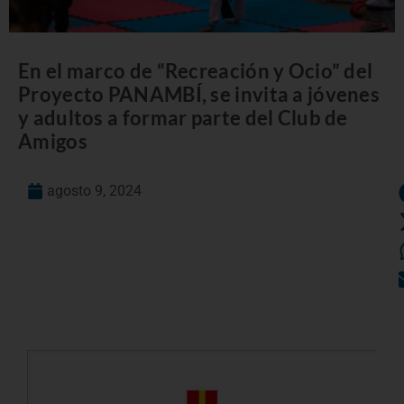
En el marco de “Recreación y Ocio” del
Proyecto PANAMBÍ, se invita a jóvenes
y adultos a formar parte del Club de
Amigos
agosto 9, 2024