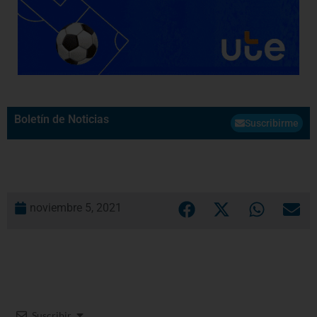
Boletín de Noticias
Suscribirme
noviembre 5, 2021
Suscribir