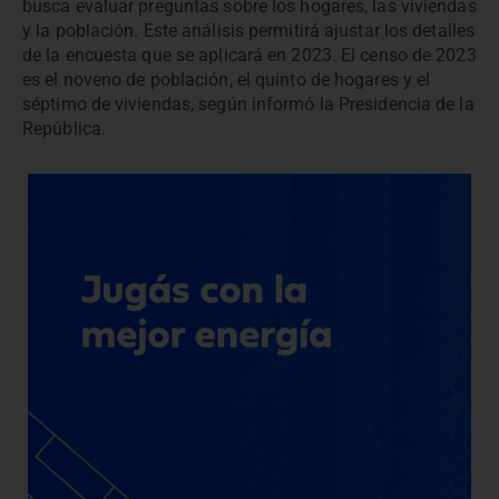
busca evaluar preguntas sobre los hogares, las viviendas
y la población. Este análisis permitirá ajustar los detalles
de la encuesta que se aplicará en 2023. El censo de 2023
es el noveno de población, el quinto de hogares y el
séptimo de viviendas, según informó la Presidencia de la
República.