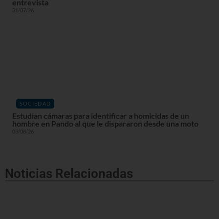
entrevista
31/07/26
SOCIEDAD
Estudian cámaras para identificar a homicidas de un
hombre en Pando al que le dispararon desde una moto
03/08/26
Noticias Relacionadas