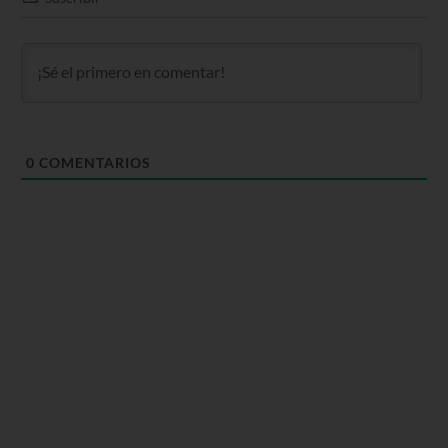
0
COMENTARIOS