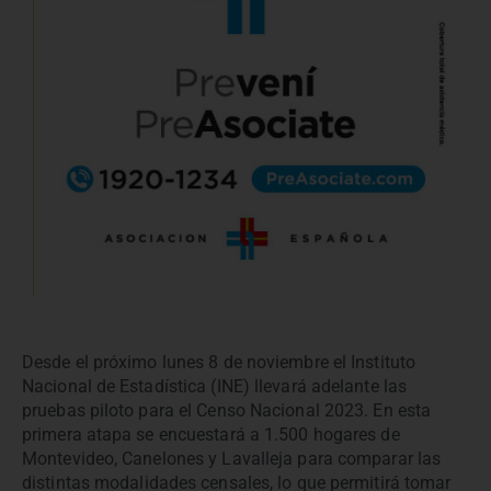
Desde el próximo lunes 8 de noviembre el Instituto
Nacional de Estadística (INE) llevará adelante las
pruebas piloto para el Censo Nacional 2023. En esta
primera atapa se encuestará a 1.500 hogares de
Montevideo, Canelones y Lavalleja para comparar las
distintas modalidades censales, lo que permitirá tomar