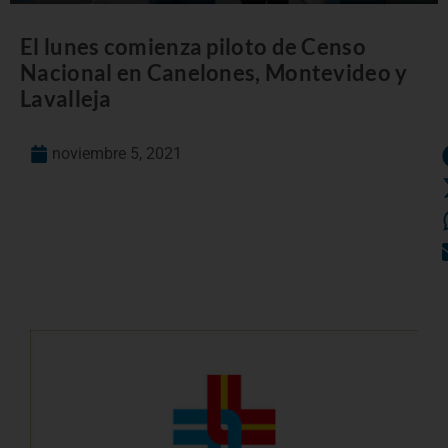
El lunes comienza piloto de Censo
Nacional en Canelones, Montevideo y
Lavalleja
noviembre 5, 2021