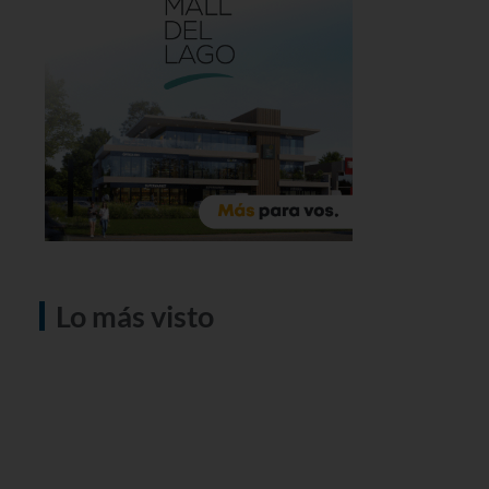
Lo más visto