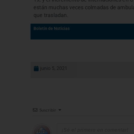
están muchas veces colmadas de ambulanc
que trasladan.
Boletín de Noticias
junio 5, 2021
Suscribir