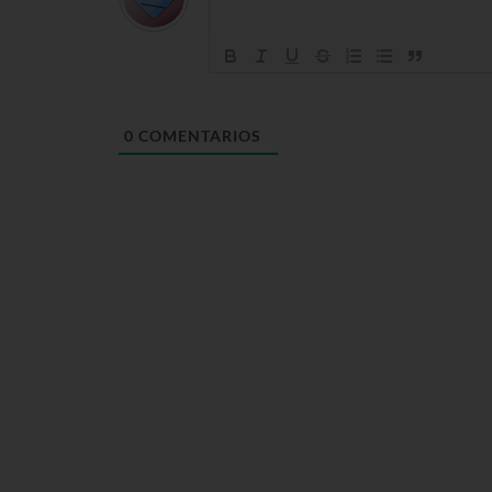
0
COMENTARIOS