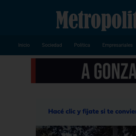
Inicio
Sociedad
Política
Empresariales