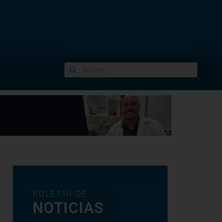
BOLETÍN DE
NOTICIAS