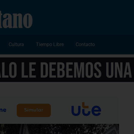
Cultura
Tiempo Libre
Contacto