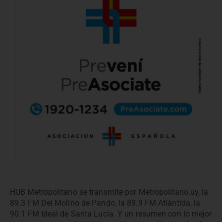
HUB Metropolitano se transmite por Metropolitano.uy, la
89.3 FM Del Molino de Pando, la 89.9 FM Atlántida, la
90.1 FM Ideal de Santa Lucía. Y un resumen con lo mejor