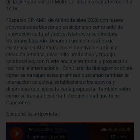
de la semana por Del Molino e Ideal los sábados de 13 a
14 hs.
*Espacio DÍNAMO de Atlántida abre 2026 con nueve
convocatorias buscando posicionarse como polo de
innovación cultural y entrevistamos a su directora,
Stephany Luzardo. Dínamo cumple tres años de
existencia en Atlántida, con el objetivo de articular
creación artística, desarrollo productivo y trabajo
colaborativo, con fuerte anclaje territorial y proyección
nacional e internacional. Con Luzardo dialogamos sobre
cómo se trabajan estas premisas buscando también la
interacción colectiva, estableciendo los apoyos y
dinámicas que necesita cada propuesta. También sobre
cómo se trabaja desde la heterogeneidad que tiene
Canelones.
Escuchá la entrevista: