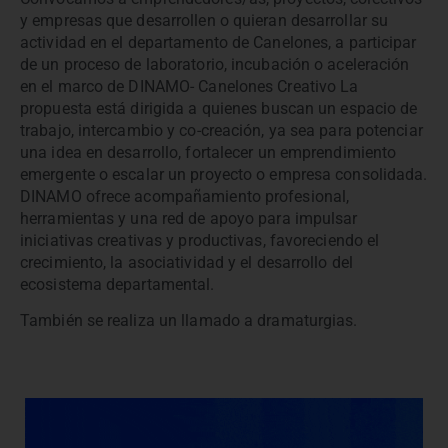
y empresas que desarrollen o quieran desarrollar su
actividad en el departamento de Canelones, a participar
de un proceso de laboratorio, incubación o aceleración
en el marco de DINAMO- Canelones Creativo La
propuesta está dirigida a quienes buscan un espacio de
trabajo, intercambio y co-creación, ya sea para potenciar
una idea en desarrollo, fortalecer un emprendimiento
emergente o escalar un proyecto o empresa consolidada.
DINAMO ofrece acompañamiento profesional,
herramientas y una red de apoyo para impulsar
iniciativas creativas y productivas, favoreciendo el
crecimiento, la asociatividad y el desarrollo del
ecosistema departamental.
También se realiza un llamado a dramaturgias.