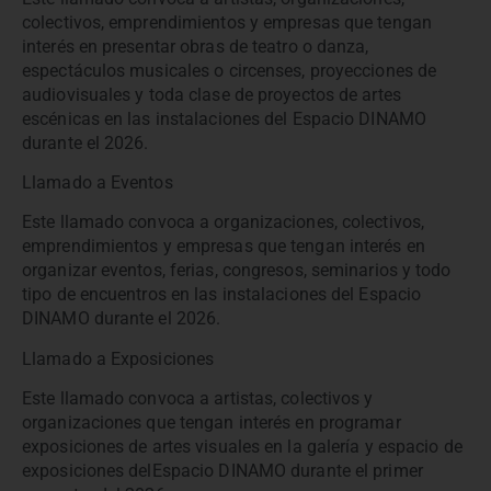
colectivos, emprendimientos y empresas que tengan
interés en presentar obras de teatro o danza,
espectáculos musicales o circenses, proyecciones de
audiovisuales y toda clase de proyectos de artes
escénicas en las instalaciones del Espacio DINAMO
durante el 2026.
Llamado a Eventos
Este llamado convoca a organizaciones, colectivos,
emprendimientos y empresas que tengan interés en
organizar eventos, ferias, congresos, seminarios y todo
tipo de encuentros en las instalaciones del Espacio
DINAMO durante el 2026.
Llamado a Exposiciones
Este llamado convoca a artistas, colectivos y
organizaciones que tengan interés en programar
exposiciones de artes visuales en la galería y espacio de
exposiciones delEspacio DINAMO durante el primer