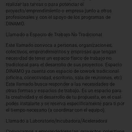
realizar las tareas o para potenciar el
proyecto/emprendimiento o empresa junto a otros
profesionales y con el apoyo de los programas de
DINAMO.
Llamado a Espacio de Trabajo No Tradicional
Este llamado convoca a personas, organizaciones,
colectivos, emprendimientos y empresas que tengan
necesidad de tener un espacio físico de trabajo no
tradicional para el desarrollo de sus proyectos. Espacio
DINAMO ya cuenta con espacio de cowork tradicional
(oficina, conectividad, escritorio, sala de reuniones, etc)
Este llamado busca responder a las necesidades de
otras formas y espacios de trabajo. Es un espacio para
la creatividad y el desarrollo de tu propuesta, en el cual
podés instalarte y se reserva específicamente para ti por
el tiempo necesario (a coordinar con el equipo)
Llamado a Laboratorio/Incubadora/Aceleradora
Convocamos a emprendedores/as, proyectos, colectivos