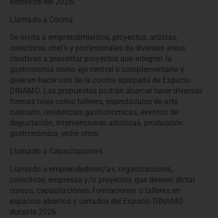
semestre del 2026.
Llamado a Cocina
Se invita a emprendimientos, proyectos, artistas,
colectivos, chefs y profesionales de diversas áreas
creativas a presentar proyectos que integren la
gastronomía como eje central o complementario y
quieran hacer uso de la cocina equipada de Espacio
DINAMO. Las propuestas podrán abarcar tener diversas
formas tales como talleres, espectáculos de arte
culinario, residencias gastronómicas, eventos de
degustación, intervenciones artísticas, producción
gastronómica, entre otros.
Llamado a Capacitaciones
Llamado a emprendedores/as, organizaciones,
colectivos, empresas y/o proyectos que deseen dictar
cursos, capacitaciones, formaciones o talleres en
espacios abiertos y cerrados del Espacio DINAMO
durante 2026.