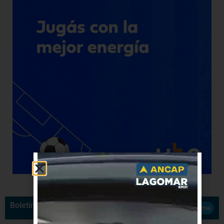
Boletín de Noticias
Suscribirme