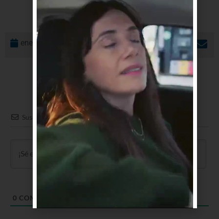
enero 23, 2026
Suscribir
0
COMENTARIOS