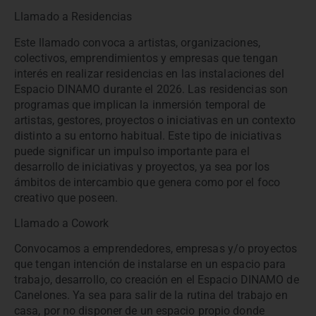
Llamado a Residencias
Este llamado convoca a artistas, organizaciones,
colectivos, emprendimientos y empresas que tengan
interés en realizar residencias en las instalaciones del
Espacio DINAMO durante el 2026. Las residencias son
programas que implican la inmersión temporal de
artistas, gestores, proyectos o iniciativas en un contexto
distinto a su entorno habitual. Este tipo de iniciativas
puede significar un impulso importante para el
desarrollo de iniciativas y proyectos, ya sea por los
ámbitos de intercambio que genera como por el foco
creativo que poseen.
Llamado a Cowork
Convocamos a emprendedores, empresas y/o proyectos
que tengan intención de instalarse en un espacio para
trabajo, desarrollo, co creación en el Espacio DINAMO de
Canelones. Ya sea para salir de la rutina del trabajo en
casa, por no disponer de un espacio propio donde