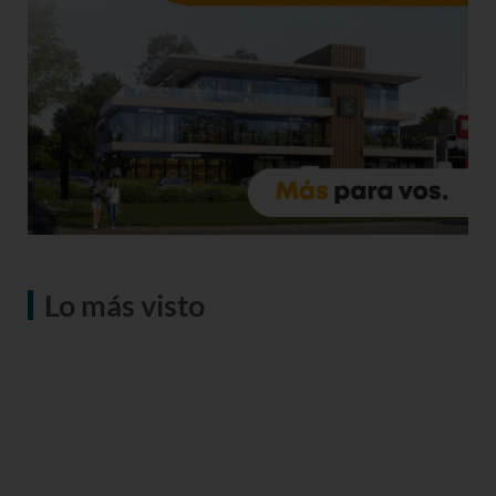
Lo más visto