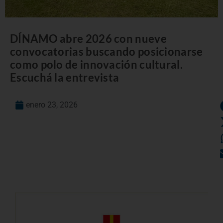
DÍNAMO abre 2026 con nueve
convocatorias buscando posicionarse
como polo de innovación cultural.
Escuchá la entrevista
enero 23, 2026