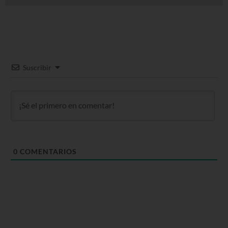
Suscribir
0
COMENTARIOS