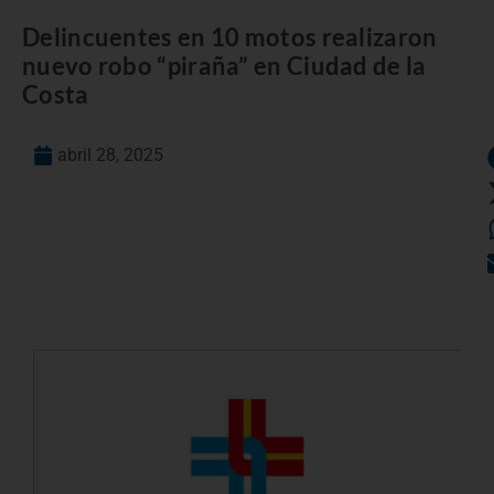
Delincuentes en 10 motos realizaron
nuevo robo “piraña” en Ciudad de la
Costa
abril 28, 2025