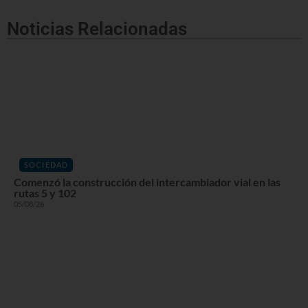
Noticias Relacionadas
SOCIEDAD
Comenzó la construcción del intercambiador vial en las
rutas 5 y 102
05/08/26