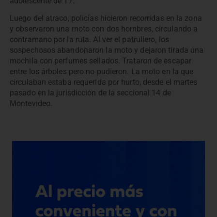
adolescente de 17.
Luego del atraco, policías hicieron recorridas en la zona
y observaron una moto con dos hombres, circulando a
contramano por la ruta. Al ver el patrullero, los
sospechosos abandonaron la moto y dejaron tirada una
mochila con perfumes sellados. Trataron de escapar
entre los árboles pero no pudieron. La moto en la que
circulaban estaba requerida por hurto, desde el martes
pasado en la jurisdicción de la seccional 14 de
Montevideo.