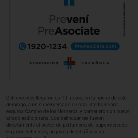
Delincuentes llegaron en 10 motos, en la noche de este
domingo, a un supermercado de ruta Interbalnearia
esquina Camino de los Horneros, y cometieron un nuevo
atraco estilo piraña. Los delincuentes fueron
directamente al sector de perfumería del supermercado.
Hay dos detenidos, un joven de 23 años y un