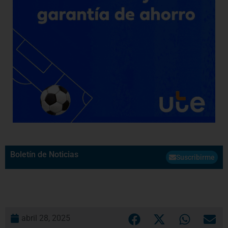
Boletín de Noticias
Suscribirme
abril 28, 2025