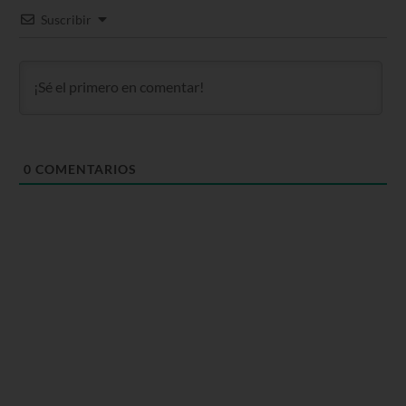
Suscribir
0
COMENTARIOS