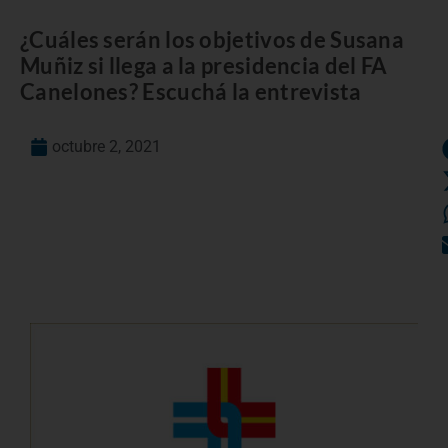
¿Cuáles serán los objetivos de Susana
Muñiz si llega a la presidencia del FA
Canelones? Escuchá la entrevista
octubre 2, 2021