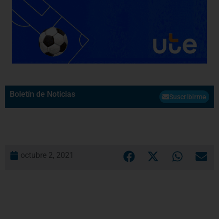
Boletín de Noticias
Suscribirme
octubre 2, 2021