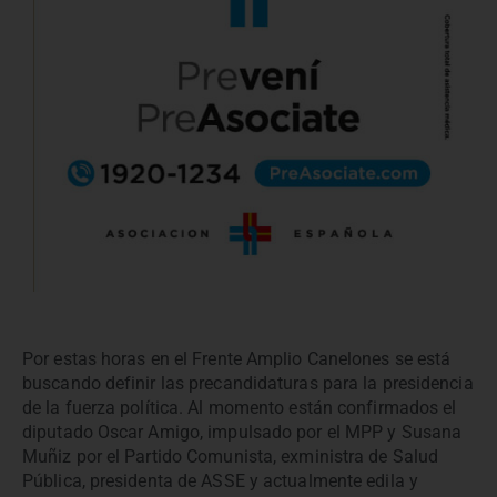
Por estas horas en el Frente Amplio Canelones se está
buscando definir las precandidaturas para la presidencia
de la fuerza política. Al momento están confirmados el
diputado Oscar Amigo, impulsado por el MPP y Susana
Muñiz por el Partido Comunista, exministra de Salud
Pública, presidenta de ASSE y actualmente edila y