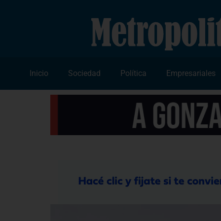
Inicio
Sociedad
Política
Empresariales