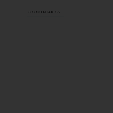
0
COMENTARIOS