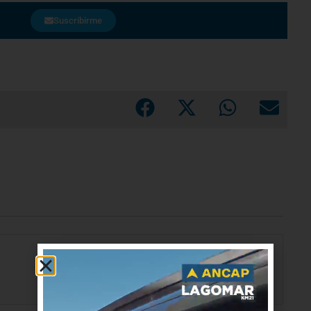
Suscribirme