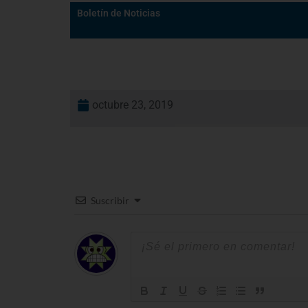
Boletín de Noticias
octubre 23, 2019
Suscribir