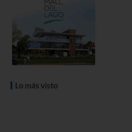
Lo más visto