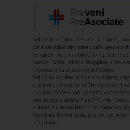
Del 20 de octubre al 8 de noviembre, co
para participar del sorteo del viaje para 
Se aproxima el final del año, época de co
motivo, Costa Urbana Shopping invita a su
destinos más atractivos del Caribe.
Del 20 de octubre al 8 de noviembre, pr
el stand de Atención al Cliente se recibir
Los que abonen con la tarjeta Visa tendr
con crédito o débito Visa BROU de Costa
El lunes 11 de noviembre se conocerá al 
República Dominicana, que incluye siete 
all inclusive.