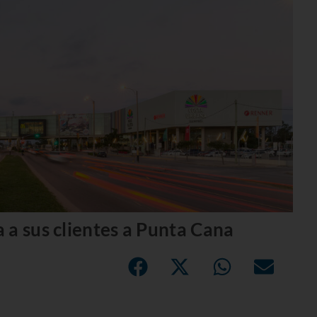
 a sus clientes a Punta Cana