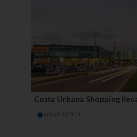
Costa Urbana Shopping lleva
octubre 23, 2019