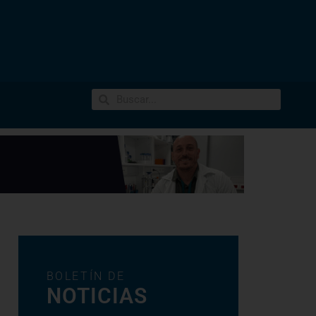
BOLETÍN DE
NOTICIAS