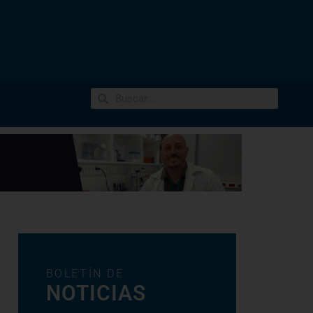
BOLETÍN DE
NOTICIAS