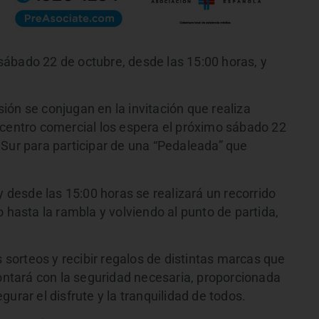
l sábado 22 de octubre, desde las 15:00 horas, y
rsión se conjugan en la invitación que realiza
 centro comercial los espera el próximo sábado 22
 Sur para participar de una “Pedaleada” que
y desde las 15:00 horas se realizará un recorrido
 hasta la rambla y volviendo al punto de partida,
s sorteos y recibir regalos de distintas marcas que
contará con la seguridad necesaria, proporcionada
urar el disfrute y la tranquilidad de todos.