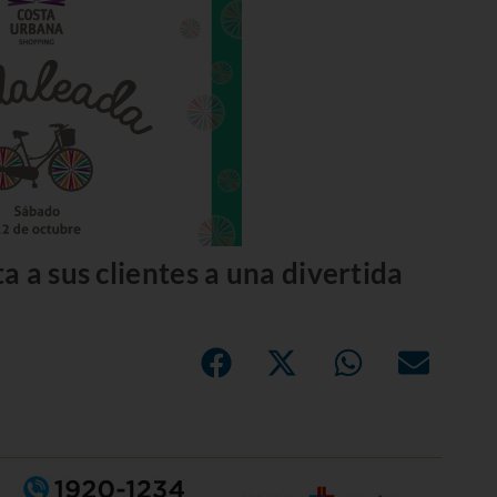
 a sus clientes a una divertida