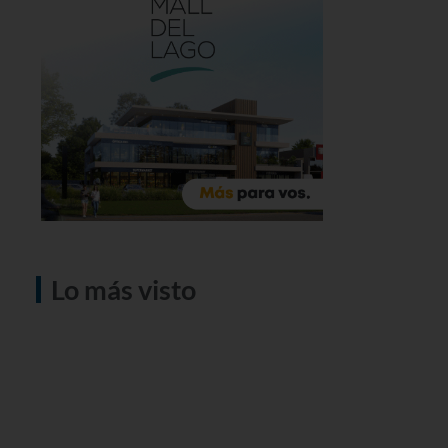
Lo más visto