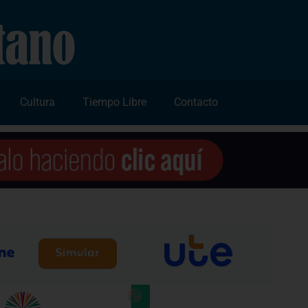
Cultura
Tiempo Libre
Contacto