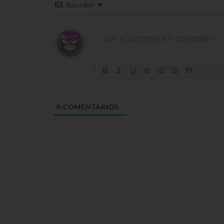
Suscribir
0
COMENTARIOS