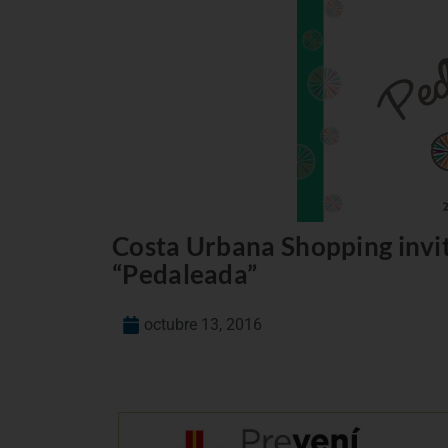
Costa Urbana Shopping invita
“Pedaleada”
octubre 13, 2016