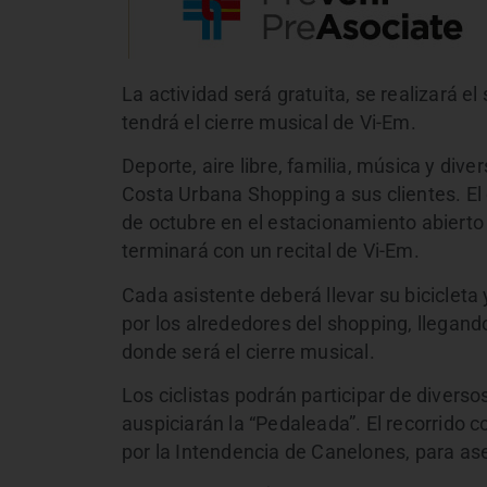
La actividad será gratuita, se realizará e
tendrá el cierre musical de Vi-Em.
Deporte, aire libre, familia, música y dive
Costa Urbana Shopping a sus clientes. El
de octubre en el estacionamiento abierto
terminará con un recital de Vi-Em.
Cada asistente deberá llevar su bicicleta 
por los alrededores del shopping, llegando
donde será el cierre musical.
Los ciclistas podrán participar de diverso
auspiciarán la “Pedaleada”. El recorrido 
por la Intendencia de Canelones, para aseg