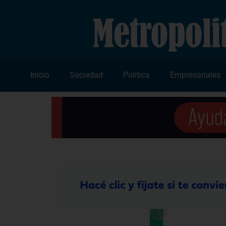
Inicio
Sociedad
Política
Empresariales