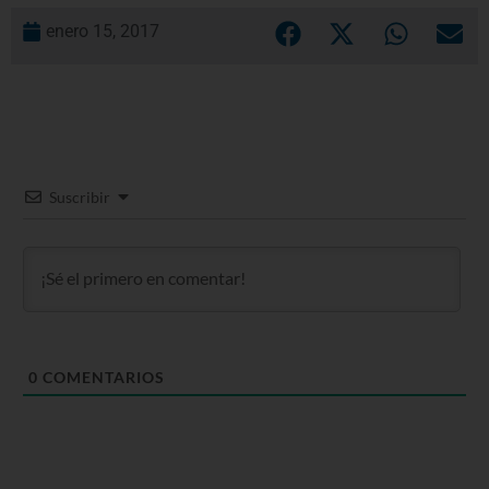
enero 15, 2017
Suscribir
0
COMENTARIOS