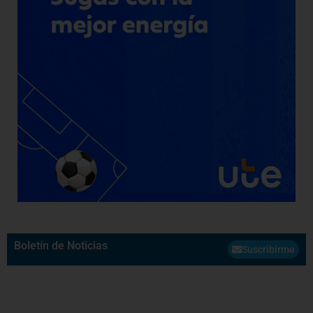
Boletín de Noticias
Suscribirme