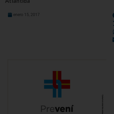
Atlántida
enero 15, 2017