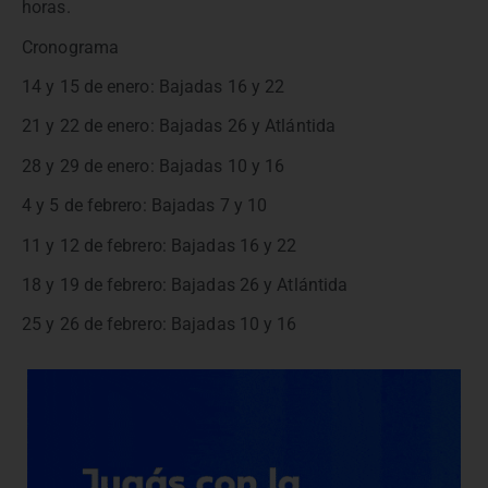
horas.
Cronograma
14 y 15 de enero: Bajadas 16 y 22
21 y 22 de enero: Bajadas 26 y Atlántida
28 y 29 de enero: Bajadas 10 y 16
4 y 5 de febrero: Bajadas 7 y 10
11 y 12 de febrero: Bajadas 16 y 22
18 y 19 de febrero: Bajadas 26 y Atlántida
25 y 26 de febrero: Bajadas 10 y 16