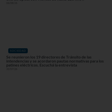
06/08/26
SOCIEDAD
Se reunieron los 19 directores de Tránsito de las
intendencias y se acordaron pautas normativas para los
patines eléctricos. Escuchá la entrevista
31/07/26