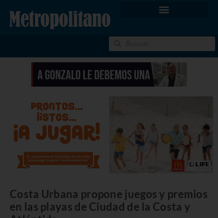
Costa Urbana propone juegos y premios
en las playas de Ciudad de la Costa y