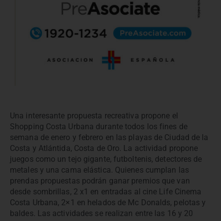
Una interesante propuesta recreativa propone el
Shopping Costa Urbana durante todos los fines de
semana de enero y febrero en las playas de Ciudad de la
Costa y Atlántida, Costa de Oro. La actividad propone
juegos como un tejo gigante, futboltenis, detectores de
metales y una cama elástica. Quienes cumplan las
prendas propuestas podrán ganar premios que van
desde sombrillas, 2 x1 en entradas al cine Life Cinema
Costa Urbana, 2×1 en helados de Mc Donalds, pelotas y
baldes. Las actividades se realizan entre las 16 y 20