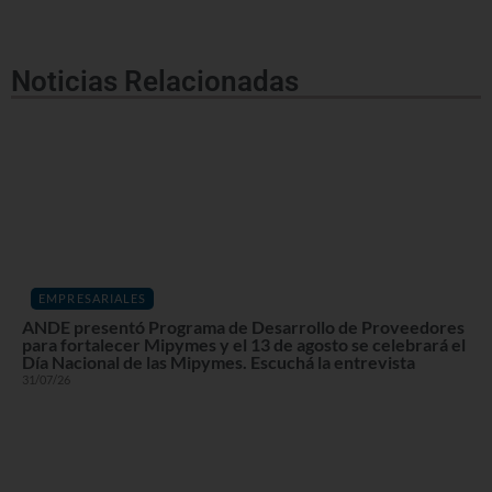
Noticias Relacionadas
EMPRESARIALES
ANDE presentó Programa de Desarrollo de Proveedores
para fortalecer Mipymes y el 13 de agosto se celebrará el
Día Nacional de las Mipymes. Escuchá la entrevista
31/07/26