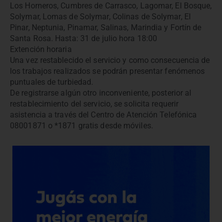
Los Horneros, Cumbres de Carrasco, Lagomar, El Bosque,
Solymar, Lomas de Solymar, Colinas de Solymar, El
Pinar, Neptunia, Pinamar, Salinas, Marindia y Fortín de
Santa Rosa. Hasta: 31 de julio hora 18:00
Extención horaria
Una vez restablecido el servicio y como consecuencia de
los trabajos realizados se podrán presentar fenómenos
puntuales de turbiedad.
De registrarse algún otro inconveniente, posterior al
restablecimiento del servicio, se solicita requerir
asistencia a través del Centro de Atención Telefónica
08001871 o *1871 gratis desde móviles.