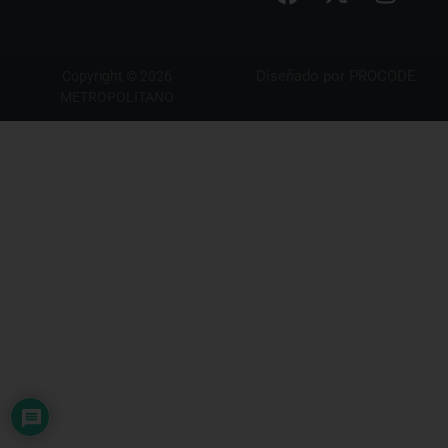
Diseñado por
PROCODE
Copyright © 2026
METROPOLITANO