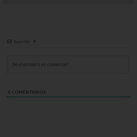
Suscribir
0
COMENTARIOS