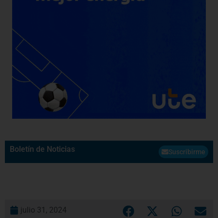
Boletín de Noticias
Suscribirme
julio 31, 2024