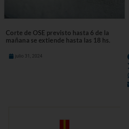
Corte de OSE previsto hasta 6 de la
mañana se extiende hasta las 18 hs.
julio 31, 2024