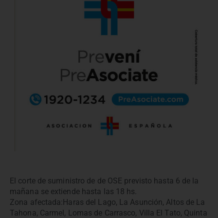
El corte de suministro de de OSE previsto hasta 6 de la
mañana se extiende hasta las 18 hs.
Zona afectada:Haras del Lago, La Asunción, Altos de La
Tahona, Carmel, Lomas de Carrasco, Villa El Tato, Quinta