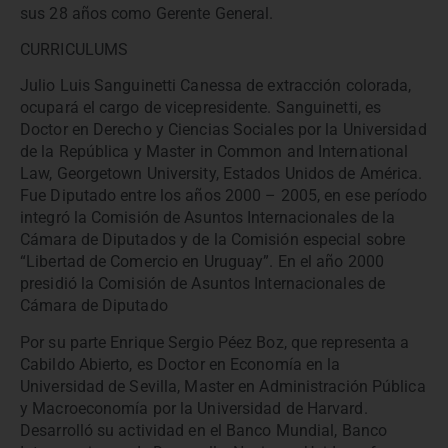
sus 28 años como Gerente General.
CURRICULUMS
Julio Luis Sanguinetti Canessa de extracción colorada,
ocupará el cargo de vicepresidente. Sanguinetti, es
Doctor en Derecho y Ciencias Sociales por la Universidad
de la República y Master in Common and International
Law, Georgetown University, Estados Unidos de América.
Fue Diputado entre los años 2000 – 2005, en ese período
integró la Comisión de Asuntos Internacionales de la
Cámara de Diputados y de la Comisión especial sobre
“Libertad de Comercio en Uruguay”. En el año 2000
presidió la Comisión de Asuntos Internacionales de
Cámara de Diputado
Por su parte Enrique Sergio Péez Boz, que representa a
Cabildo Abierto, es Doctor en Economía en la
Universidad de Sevilla, Master en Administración Pública
y Macroeconomía por la Universidad de Harvard.
Desarrolló su actividad en el Banco Mundial, Banco