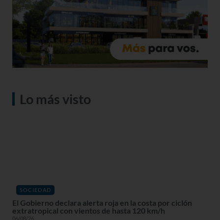
Lo más visto
SOCIEDAD
El Gobierno declara alerta roja en la costa por ciclón
extratropical con vientos de hasta 120 km/h
06/08/26