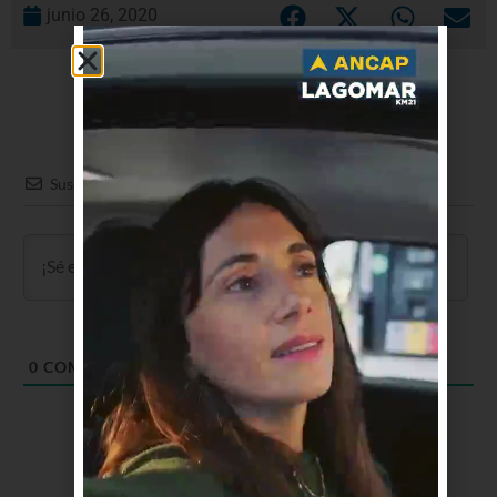
junio 26, 2020
Suscribir
0
COMENTARIOS