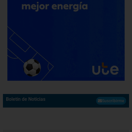
Boletín de Noticias
Suscribirme