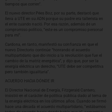
tiempos que corren”.
El nuevo director Pées Boz, por su parte, destacó que
lleva a UTE en su ADN porque su padre era tallerista en
el ente cuando nació. Por esa razón, además de un
compromiso político, “este es un compromiso personal
para mí”.
Cardona, en tanto, manifestó su confianza en que el
nuevo Directorio continúe “honrando el acuerdo
multipartidario que dio inicio a la revolución que fue el
cambio de la matriz energética”, y dijo que, por ser la
energía eléctrica un derecho, “UTE debe ser competitiva
pero también igualitaria”.
ACUERDO HACIA DÓNDE IR
El Director Nacional de Energía, Fitzgerald Cantero,
insistió en el carácter de política pública dado al tema de
la energía eléctrica en los últimos años. Cuando se firmó
hace una década el acuerdo multipartidario, “estábamos