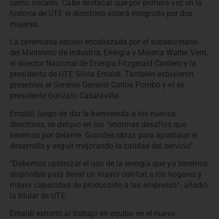
como vocales. Cabe destacar que por primera vez en la
historia de UTE el directorio estará integrado por dos
mujeres.
La ceremonia estuvo encabezada por el subsecretario
del Ministerio de Industria, Energía y Minería Walter Verri,
el director Nacional de Energía Fitzgerald Cantero y la
presidenta de UTE Silvia Emaldi. También estuvieron
presentes el Gerente General Carlos Pombo y el ex
presidente Gonzalo Casaravilla.
Emaldi, luego de dar la bienvenida a los nuevos
directores, se detuvo en los “enormes desafíos que
tenemos por delante. Grandes obras para apuntalar el
desarrollo y seguir mejorando la calidad del servicio”.
“Debemos optimizar el uso de la energía que ya tenemos
disponible para llevar un mayor confort a los hogares y
mayor capacidad de producción a las empresas”, añadió
la titular de UTE.
Emaldi exhortó al trabajo en equipo en el nuevo