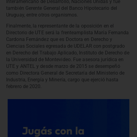
Interamericano de Desarrollo, Naciones Unidas y fue
también Gerente General del Banco Hipotecario del
Uruguay, entre otros organismos.
Finalmente, la representante de la oposición en el
Directorio de UTE será la frenteamplista María Fernanda
Cardona Fernández que es Doctora en Derecho y
Ciencias Sociales egresada de UDELAR con postgrado
en Derecho del Trabajo Aplicado, Instituto de Derecho de
la Universidad de Montevideo. Fue asesora jurídica en
UTE y ANTEL y desde marzo de 2015 se desempeñó
como Directora General de Secretaría del Ministerio de
Industria, Energía y Minería, cargo que ejerció hasta
febrero de 2020.