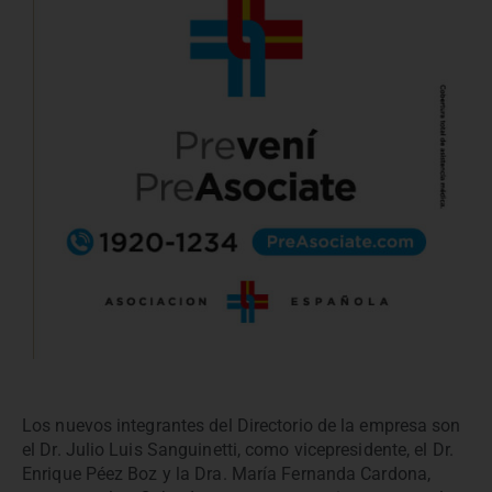
Los nuevos integrantes del Directorio de la empresa son
el Dr. Julio Luis Sanguinetti, como vicepresidente, el Dr.
Enrique Péez Boz y la Dra. María Fernanda Cardona,