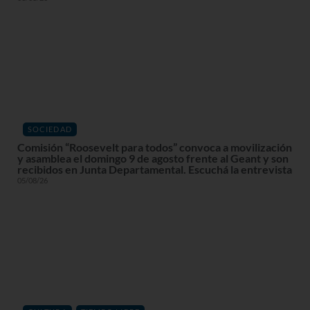
SOCIEDAD
Comisión “Roosevelt para todos” convoca a movilización
y asamblea el domingo 9 de agosto frente al Geant y son
recibidos en Junta Departamental. Escuchá la entrevista
05/08/26