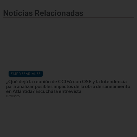
Noticias Relacionadas
EMPRESARIALES
¿Qué dejó la reunión de CCIFA con OSE y la Intendencia
para analizar posibles impactos de la obra de saneamiento
en Atlántida? Escuchá la entrevista
07/08/26