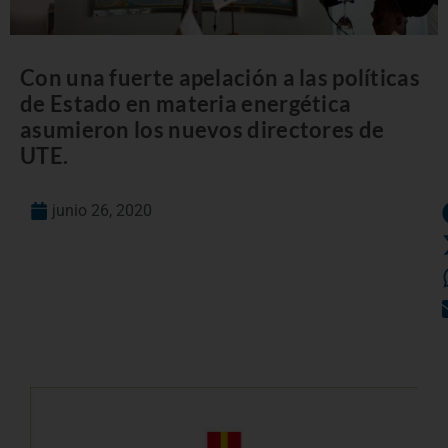
Con una fuerte apelación a las políticas
de Estado en materia energética
asumieron los nuevos directores de
UTE.
junio 26, 2020