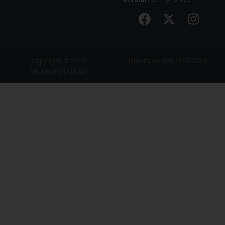
Diseñado por
PROCODE
Copyright © 2026
METROPOLITANO