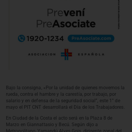
Bajo la consigna, «Por la unidad de quienes movemos la
rueda, contra el hambre y la carestía, por trabajo, por
salario y en defensa de la seguridad social”, este 1° de
mayo el PIT CNT desarrollará el Día de los Trabajadores.
En Ciudad de la Costa el acto será en la Plaza 8 de
Marzo en Giannattasio y Becú. Según dijo a
Metropolitano, Yamandú Alves Gois, dirigente zonal del