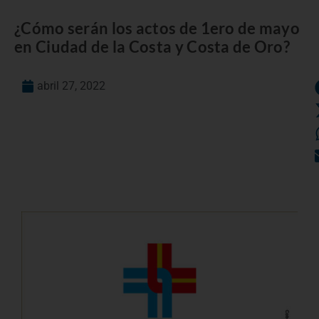
¿Cómo serán los actos de 1ero de mayo
en Ciudad de la Costa y Costa de Oro?
abril 27, 2022