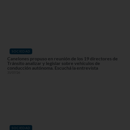
SOCIEDAD
Canelones propuso en reunión de los 19 directores de
Tránsito analizar y legislar sobre vehículos de
conducción autónoma. Escuchá la entrevista
31/07/26
SOCIEDAD