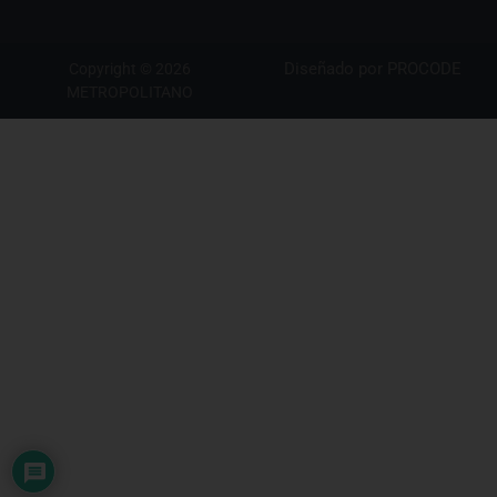
Diseñado por
PROCODE
Copyright © 2026
METROPOLITANO