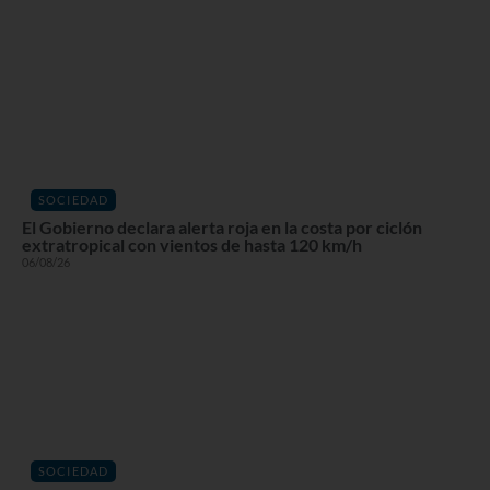
SOCIEDAD
El Gobierno declara alerta roja en la costa por ciclón
extratropical con vientos de hasta 120 km/h
06/08/26
SOCIEDAD