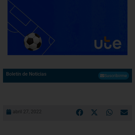
Boletín de Noticias
Suscribirme
abril 27, 2022