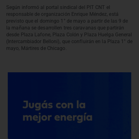
Según informó al portal sindical del PIT CNT el
responsable de organización Enrique Méndez, está
previsto que el domingo 1° de mayo a partir de las 9 de
la mañana se desarrollen tres caravanas que partirán
desde Plaza Lafone, Plaza Colón y Plaza Huelga General
(Intercambiador Belloni), que confluirán en la Plaza 1° de
mayo, Mártires de Chicago.