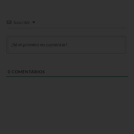
Suscribir
0
COMENTARIOS