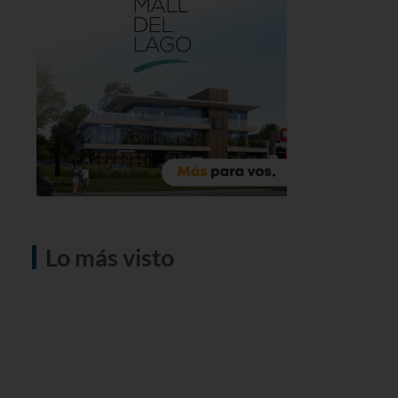
Lo más visto