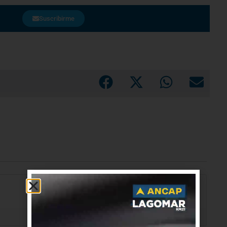
Suscribirme