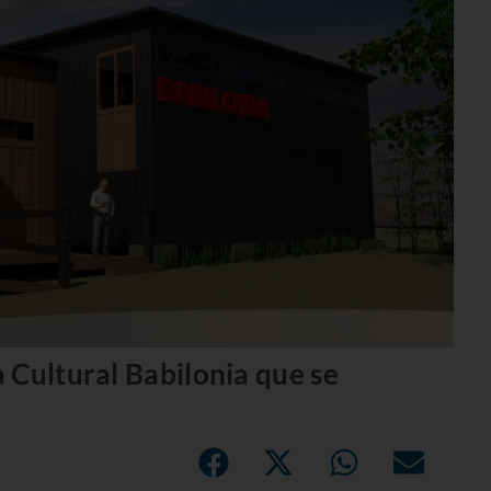
 Cultural Babilonia que se