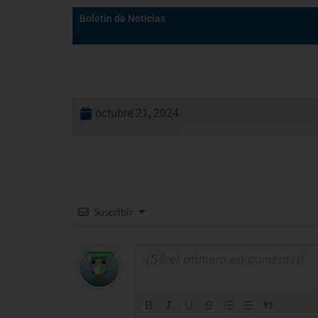
Boletín de Noticias
octubre 21, 2024
Suscribir