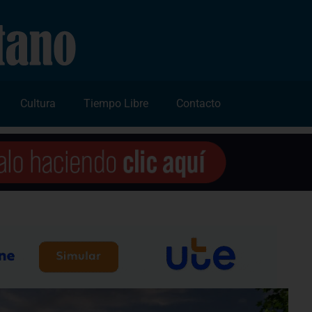
Cultura
Tiempo Libre
Contacto