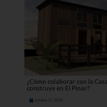
¿Cómo colaborar con la Casa
construye en El Pinar?
octubre 21, 2024