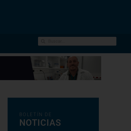
BOLETÍN DE
NOTICIAS