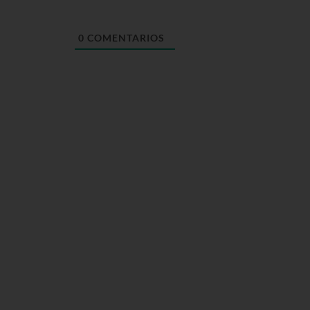
0
COMENTARIOS