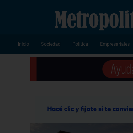
Inicio
Sociedad
Política
Empresariales