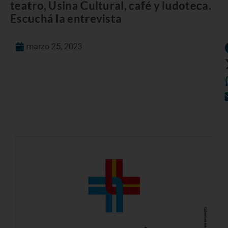
teatro, Usina Cultural, café y ludoteca.
Escuchá la entrevista
marzo 25, 2023