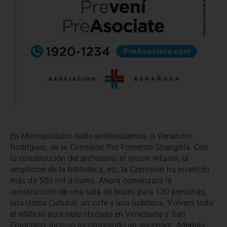
En Metropolitano radio entrevistamos a Venancio
Rodríguez, de la Comisión Pro Fomento Shangrilá. Con
la construcción del anfiteatro, el rincon infantil, la
amplicion de la biblioteca, etc, la Comisión ha invertido
más de 500 mil dólares. Ahora comenzará la
construcción de una sala de teatro para 130 personas,
una Usina Cultural, un café y una ludoteca. Volverá todo
el edificio accesible ubicado en Venezuela y San
Francisco, incluso incorporando un ascensor. Además