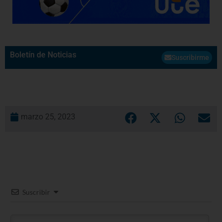
Boletín de Noticias
Suscribirme
marzo 25, 2023
Suscribir