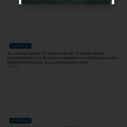
SOCIEDAD
Se reunieron los 19 directores de Tránsito de las
intendencias y se acordaron pautas normativas para los
patines eléctricos. Escuchá la entrevista
31/07/26
SOCIEDAD