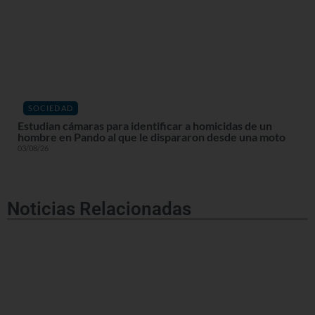
SOCIEDAD
Estudian cámaras para identificar a homicidas de un
hombre en Pando al que le dispararon desde una moto
03/08/26
Noticias Relacionadas