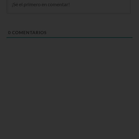
0
COMENTARIOS