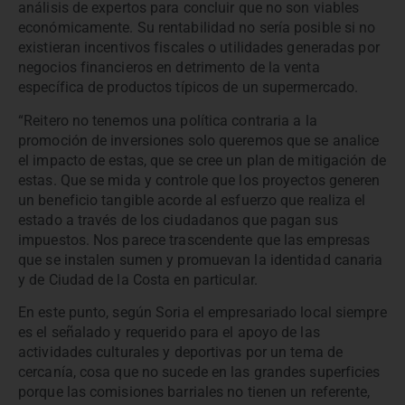
análisis de expertos para concluir que no son viables
económicamente. Su rentabilidad no sería posible si no
existieran incentivos fiscales o utilidades generadas por
negocios financieros en detrimento de la venta
específica de productos típicos de un supermercado.
“Reitero no tenemos una política contraria a la
promoción de inversiones solo queremos que se analice
el impacto de estas, que se cree un plan de mitigación de
estas. Que se mida y controle que los proyectos generen
un beneficio tangible acorde al esfuerzo que realiza el
estado a través de los ciudadanos que pagan sus
impuestos. Nos parece trascendente que las empresas
que se instalen sumen y promuevan la identidad canaria
y de Ciudad de la Costa en particular.
En este punto, según Soria el empresariado local siempre
es el señalado y requerido para el apoyo de las
actividades culturales y deportivas por un tema de
cercanía, cosa que no sucede en las grandes superficies
porque las comisiones barriales no tienen un referente,