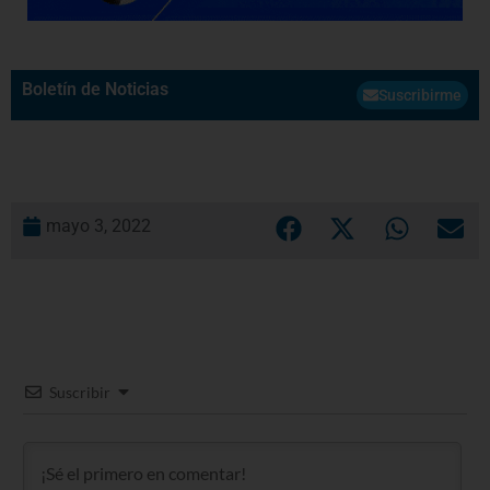
Boletín de Noticias
Suscribirme
mayo 3, 2022
Suscribir