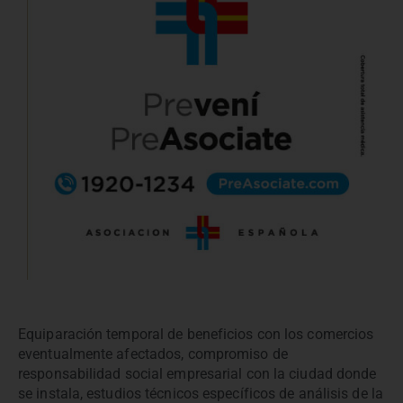
Equiparación temporal de beneficios con los comercios
eventualmente afectados, compromiso de
responsabilidad social empresarial con la ciudad donde
se instala, estudios técnicos específicos de análisis de la