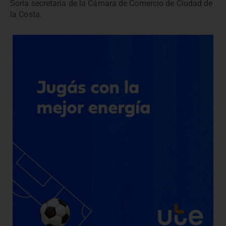
Soria secretaria de la Cámara de Comercio de Ciudad de
la Costa.