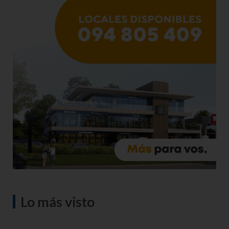
Lo más visto