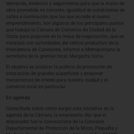
demanda, medición y seguimiento para que la mano de
obra prometida se concrete, igualdad de condiciones de
calles e iluminación que las que accede el nuevo
emprendimiento, son algunos de los principales puntos
que trabaja la Cámara de Comercio de Ciudad de la
Costa para proponer en la mesa de negociación, que se
instalará con autoridades del vértice productivo de la
Intendencia de Canelones, informó a Metropolitano la
secretaria de la gremial local, Margarita Soria.
El objetivo es analizar la política de promoción de
instalación de grandes superficies y proponer
mecanismos de interés para nuestra ciudad y el
comercio local en particular.
En agenda
Consultada sobre cómo surgió esta iniciativa en la
agenda de la Cámara, la empresaria dijo que el
disparador fue la convocatoria de la Comisión
Departamental de Protección de la Micro, Pequeña y