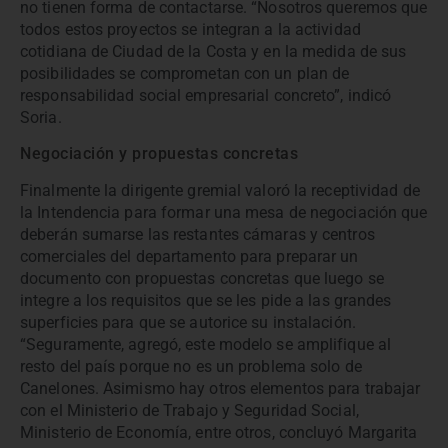
no tienen forma de contactarse. “Nosotros queremos que
todos estos proyectos se integran a la actividad
cotidiana de Ciudad de la Costa y en la medida de sus
posibilidades se comprometan con un plan de
responsabilidad social empresarial concreto”, indicó
Soria.
Negociación y propuestas concretas
Finalmente la dirigente gremial valoró la receptividad de
la Intendencia para formar una mesa de negociación que
deberán sumarse las restantes cámaras y centros
comerciales del departamento para preparar un
documento con propuestas concretas que luego se
integre a los requisitos que se les pide a las grandes
superficies para que se autorice su instalación.
“Seguramente, agregó, este modelo se amplifique al
resto del país porque no es un problema solo de
Canelones. Asimismo hay otros elementos para trabajar
con el Ministerio de Trabajo y Seguridad Social,
Ministerio de Economía, entre otros, concluyó Margarita