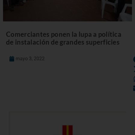
Comerciantes ponen la lupa a política
de instalación de grandes superficies
mayo 3, 2022