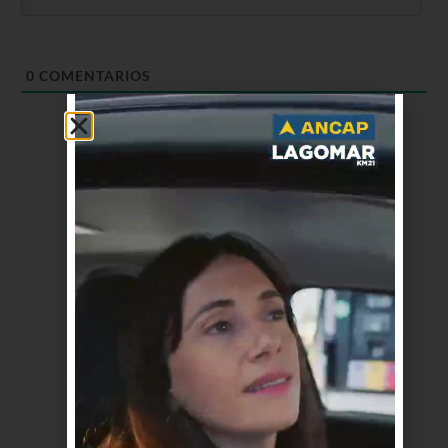
0
COMENTARIOS