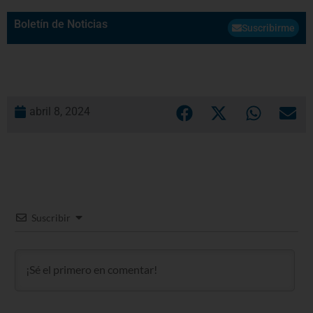
Boletín de Noticias
Suscribirme
abril 8, 2024
Suscribir