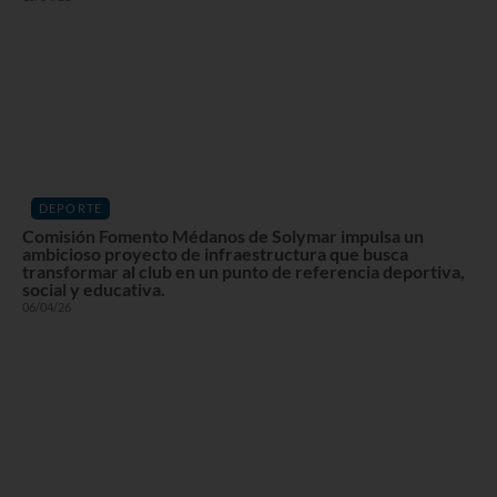
DEPORTE
Comisión Fomento Médanos de Solymar impulsa un
ambicioso proyecto de infraestructura que busca
transformar al club en un punto de referencia deportiva,
social y educativa.
06/04/26