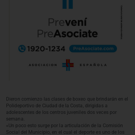
Dieron comienzo las clases de boxeo que brindarán en el
Polideportivo de Ciudad de la Costa, dirigidas a
adolescentes de los centros juveniles dos veces por
semana.
«Un poco esto surge por la articulación de la Comisión
Social del Municipio, en el cual el deporte es uno de los