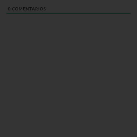
0
COMENTARIOS