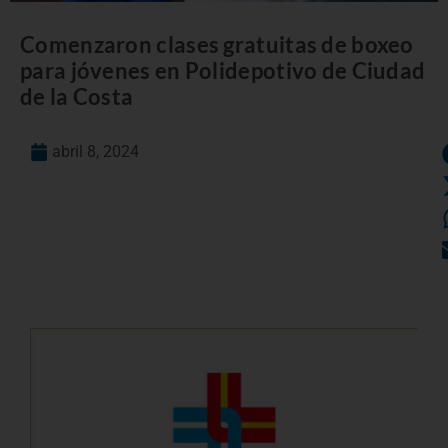
Comenzaron clases gratuitas de boxeo
para jóvenes en Polidepotivo de Ciudad
de la Costa
abril 8, 2024