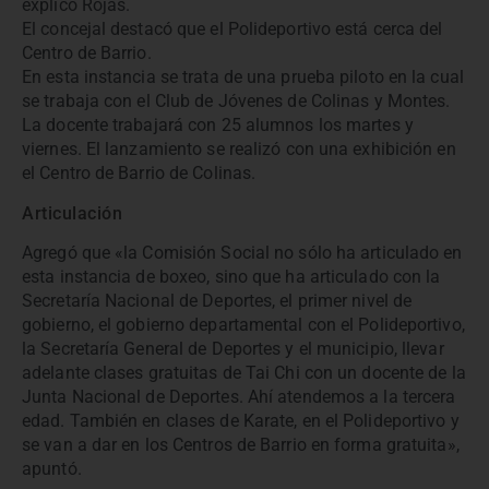
explicó Rojas.
El concejal destacó que el Polideportivo está cerca del
Centro de Barrio.
En esta instancia se trata de una prueba piloto en la cual
se trabaja con el Club de Jóvenes de Colinas y Montes.
La docente trabajará con 25 alumnos los martes y
viernes. El lanzamiento se realizó con una exhibición en
el Centro de Barrio de Colinas.
Articulación
Agregó que «la Comisión Social no sólo ha articulado en
esta instancia de boxeo, sino que ha articulado con la
Secretaría Nacional de Deportes, el primer nivel de
gobierno, el gobierno departamental con el Polideportivo,
la Secretaría General de Deportes y el municipio, llevar
adelante clases gratuitas de Tai Chi con un docente de la
Junta Nacional de Deportes. Ahí atendemos a la tercera
edad. También en clases de Karate, en el Polideportivo y
se van a dar en los Centros de Barrio en forma gratuita»,
apuntó.