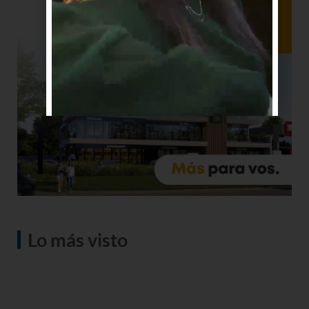
Lo más visto