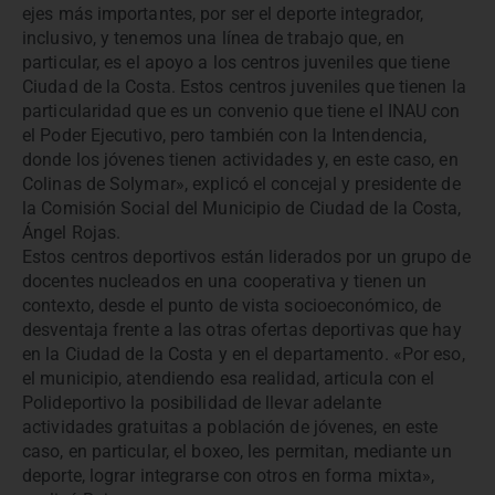
ejes más importantes, por ser el deporte integrador,
inclusivo, y tenemos una línea de trabajo que, en
particular, es el apoyo a los centros juveniles que tiene
Ciudad de la Costa. Estos centros juveniles que tienen la
particularidad que es un convenio que tiene el INAU con
el Poder Ejecutivo, pero también con la Intendencia,
donde los jóvenes tienen actividades y, en este caso, en
Colinas de Solymar», explicó el concejal y presidente de
la Comisión Social del Municipio de Ciudad de la Costa,
Ángel Rojas.
Estos centros deportivos están liderados por un grupo de
docentes nucleados en una cooperativa y tienen un
contexto, desde el punto de vista socioeconómico, de
desventaja frente a las otras ofertas deportivas que hay
en la Ciudad de la Costa y en el departamento. «Por eso,
el municipio, atendiendo esa realidad, articula con el
Polideportivo la posibilidad de llevar adelante
actividades gratuitas a población de jóvenes, en este
caso, en particular, el boxeo, les permitan, mediante un
deporte, lograr integrarse con otros en forma mixta»,