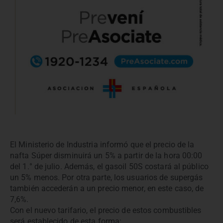
El Ministerio de Industria informó que el precio de la
nafta Súper disminuirá un 5% a partir de la hora 00:00
del 1.° de julio. Además, el gasoil 50S costará al público
un 5% menos. Por otra parte, los usuarios de supergás
también accederán a un precio menor, en este caso, de
7,6%.
Con el nuevo tarifario, el precio de estos combustibles
será establecido de esta forma: