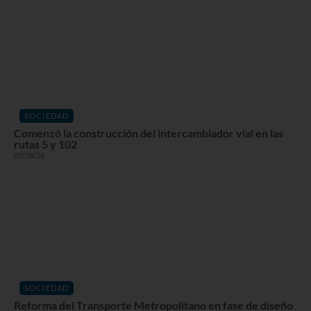
SOCIEDAD
Comenzó la construcción del intercambiador vial en las
rutas 5 y 102
05/08/26
SOCIEDAD
Reforma del Transporte Metropolitano en fase de diseño