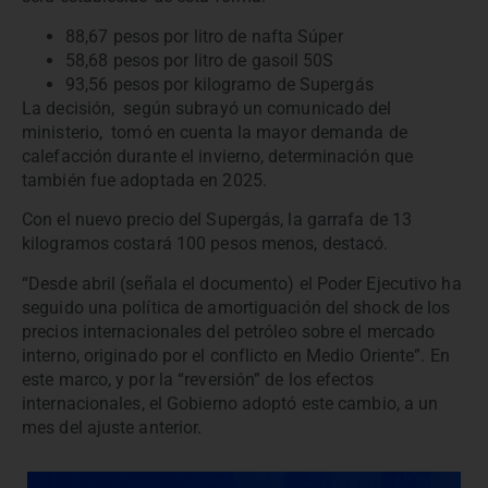
88,67 pesos por litro de nafta Súper
58,68 pesos por litro de gasoil 50S
93,56 pesos por kilogramo de Supergás
La decisión, según subrayó un comunicado del
ministerio, tomó en cuenta la mayor demanda de
calefacción durante el invierno, determinación que
también fue adoptada en 2025.
Con el nuevo precio del Supergás, la garrafa de 13
kilogramos costará 100 pesos menos, destacó.
“Desde abril (señala el documento) el Poder Ejecutivo ha
seguido una política de amortiguación del shock de los
precios internacionales del petróleo sobre el mercado
interno, originado por el conflicto en Medio Oriente”. En
este marco, y por la “reversión” de los efectos
internacionales, el Gobierno adoptó este cambio, a un
mes del ajuste anterior.