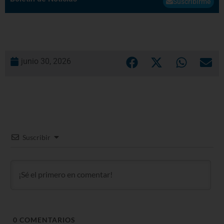
Suscribirme
junio 30, 2026
Suscribir
0
COMENTARIOS