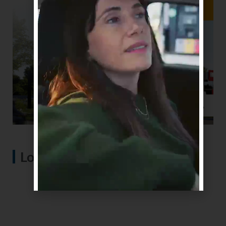
Lo más visto