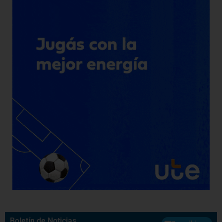
Boletín de Noticias