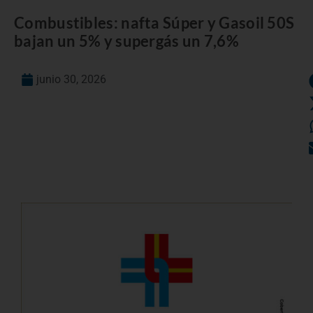
Combustibles: nafta Súper y Gasoil 50S
bajan un 5% y supergás un 7,6%
junio 30, 2026