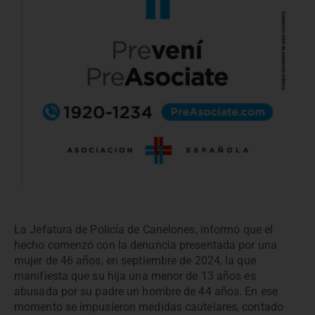
La Jefatura de Policía de Canelones, informó que el
hecho comenzó con la denuncia presentada por una
mujer de 46 años, en septiembre de 2024, la que
manifiesta que su hija una menor de 13 años es
abusada por su padre un hombre de 44 años. En ese
momento se impusieron medidas cautelares, contado