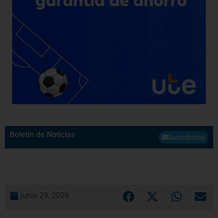
Boletín de Noticias
Suscribirme
junio 29, 2026