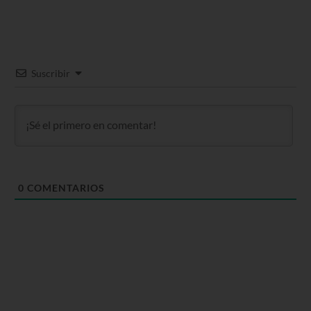
Suscribir
0
COMENTARIOS