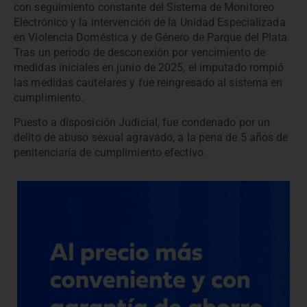
con seguimiento constante del Sistema de Monitoreo
Electrónico y la intervención de la Unidad Especializada
en Violencia Doméstica y de Género de Parque del Plata.
Tras un periodo de desconexión por vencimiento de
medidas iniciales en junio de 2025, el imputado rompió
las medidas cautelares y fue reingresado al sistema en
cumplimiento.
Puesto a disposición Judicial, fue condenado por un
delito de abuso sexual agravado, a la pena de 5 años de
penitenciaría de cumplimiento efectivo.