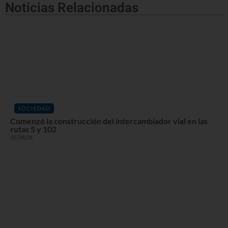
Noticias Relacionadas
SOCIEDAD
Comenzó la construcción del intercambiador vial en las
rutas 5 y 102
05/08/26