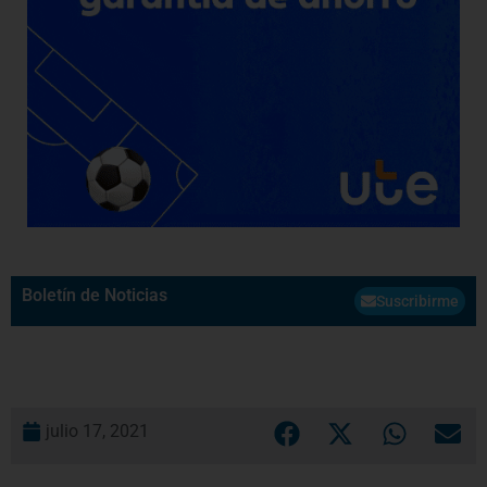
Boletín de Noticias
Suscribirme
julio 17, 2021