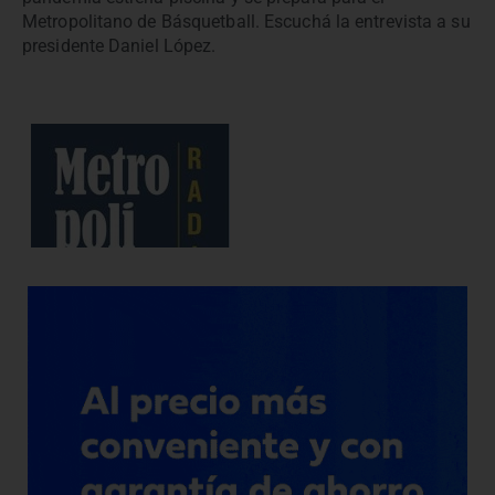
Metropolitano de Básquetball. Escuchá la entrevista a su
presidente Daniel López.