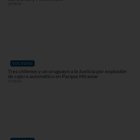
03/08/26
SOCIEDAD
Tres chilenos y un uruguayo a la Justicia por explosión
de cajero automático en Parque Miramar
07/08/26