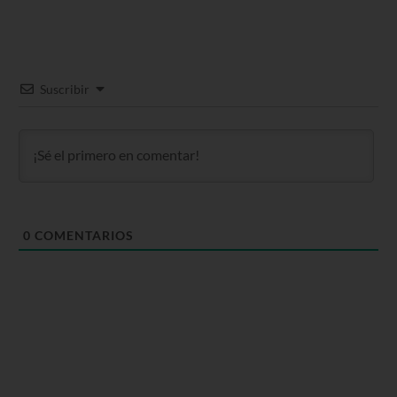
Suscribir
0
COMENTARIOS