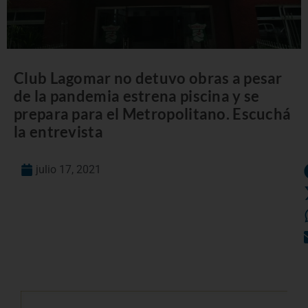
Club Lagomar no detuvo obras a pesar
de la pandemia estrena piscina y se
prepara para el Metropolitano. Escuchá
la entrevista
julio 17, 2021