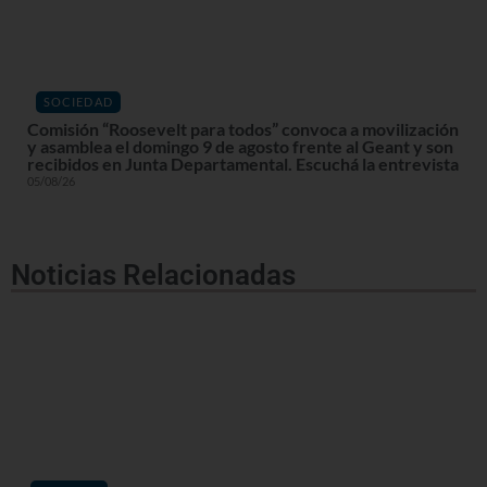
SOCIEDAD
Comisión “Roosevelt para todos” convoca a movilización
y asamblea el domingo 9 de agosto frente al Geant y son
recibidos en Junta Departamental. Escuchá la entrevista
05/08/26
Noticias Relacionadas