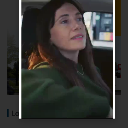
Lo más visto