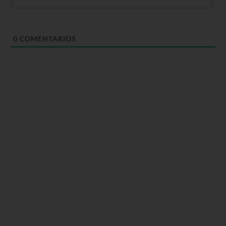
0
COMENTARIOS