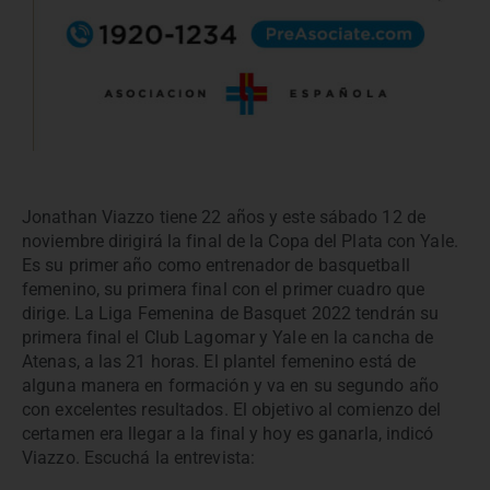
Jonathan Viazzo tiene 22 años y este sábado 12 de
noviembre dirigirá la final de la Copa del Plata con Yale.
Es su primer año como entrenador de basquetball
femenino, su primera final con el primer cuadro que
dirige. La Liga Femenina de Basquet 2022 tendrán su
primera final el Club Lagomar y Yale en la cancha de
Atenas, a las 21 horas. El plantel femenino está de
alguna manera en formación y va en su segundo año
con excelentes resultados. El objetivo al comienzo del
certamen era llegar a la final y hoy es ganarla, indicó
Viazzo. Escuchá la entrevista: