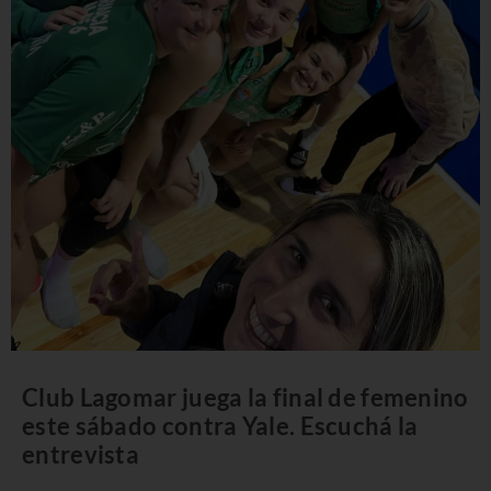
Club Lagomar juega la final de femenino
este sábado contra Yale. Escuchá la
entrevista