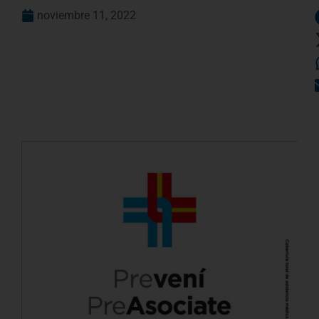
noviembre 11, 2022