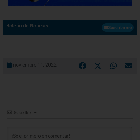
Boletín de Noticias
Suscribirme
noviembre 11, 2022
Suscribir