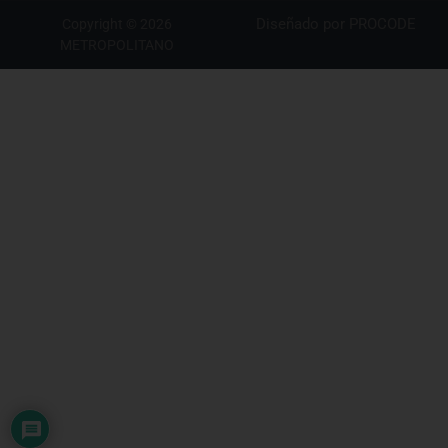
Diseñado por
PROCODE
Copyright © 2026
METROPOLITANO