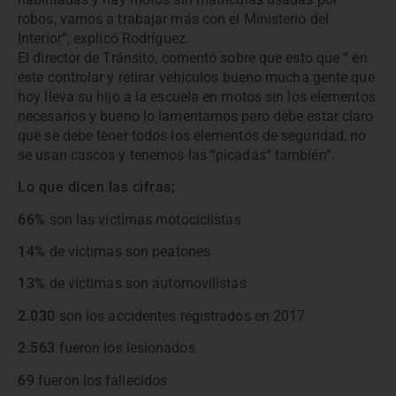
robos, vamos a trabajar más con el Ministerio del
Interior”, explicó Rodríguez.
El director de Tránsito, comentó sobre que esto que “ en
este controlar y retirar vehículos bueno mucha gente que
hoy lleva su hijo a la escuela en motos sin los elementos
necesarios y bueno lo lamentamos pero debe estar claro
que se debe tener todos los elementos de seguridad, no
se usan cascos y tenemos las “picadas” también”.
Lo que dicen las cifras;
66%
son las víctimas motociclistas
14%
de víctimas son peatones
13%
de víctimas son automovilistas
2.030
son los accidentes registrados en 2017
2.563
fueron los lesionados
69
fueron los fallecidos