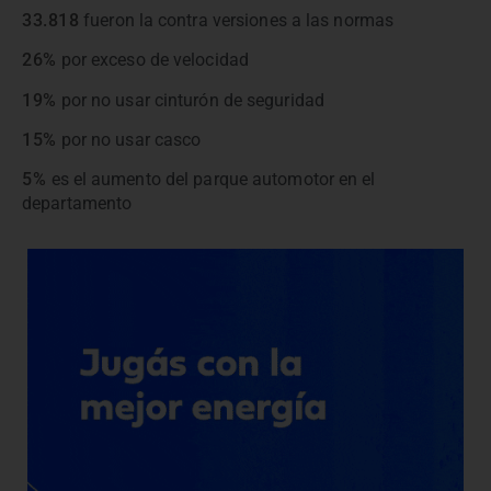
33.818
fueron la contra versiones a las normas
26%
por exceso de velocidad
19%
por no usar cinturón de seguridad
15%
por no usar casco
5%
es el aumento del parque automotor en el
departamento