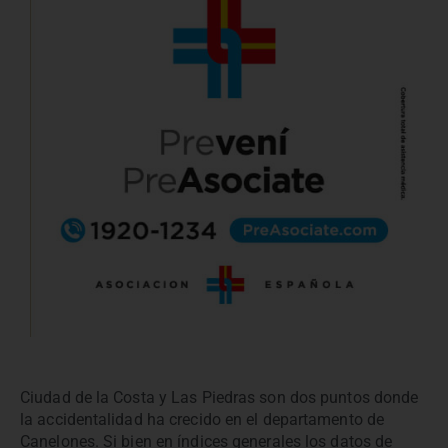
Ciudad de la Costa y Las Piedras son dos puntos donde
la accidentalidad ha crecido en el departamento de
Canelones. Si bien en índices generales los datos de