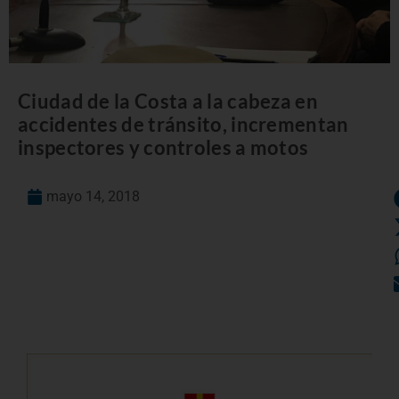
Ciudad de la Costa a la cabeza en
accidentes de tránsito, incrementan
inspectores y controles a motos
mayo 14, 2018