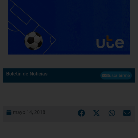
Boletín de Noticias
Suscribirme
mayo 14, 2018