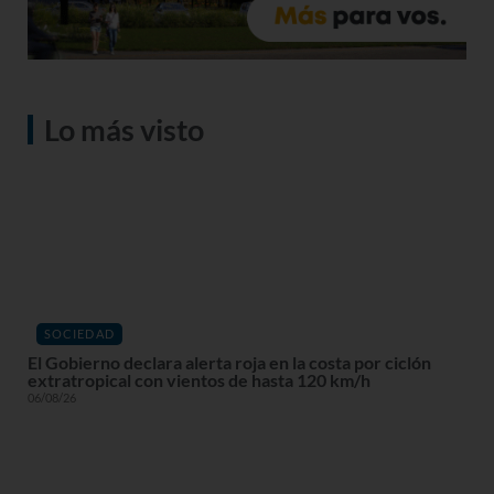
Lo más visto
SOCIEDAD
El Gobierno declara alerta roja en la costa por ciclón
extratropical con vientos de hasta 120 km/h
06/08/26