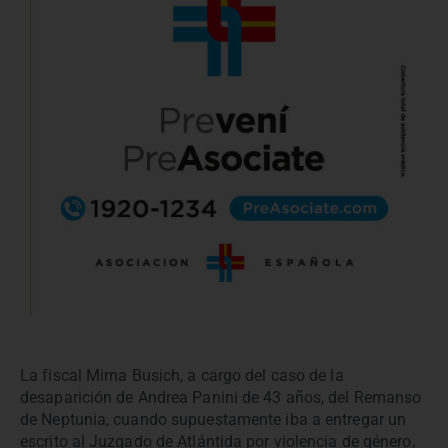
La fiscal Mirna Busich, a cargo del caso de la
desaparición de Andrea Panini de 43 años, del Remanso
de Neptunia, cuando supuestamente iba a entregar un
escrito al Juzgado de Atlántida por violencia de género,