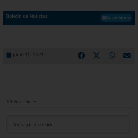
Boletín de Noticias
Suscribirme
junio 15, 2021
Suscribir