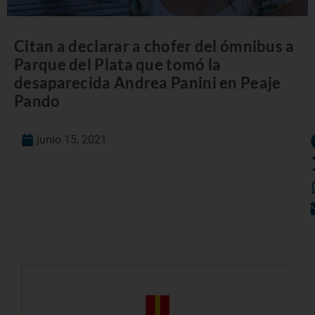
Citan a declarar a chofer del ómnibus a
Parque del Plata que tomó la
desaparecida Andrea Panini en Peaje
Pando
junio 15, 2021