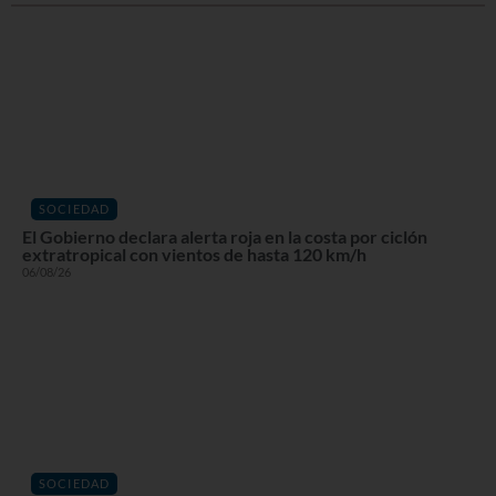
SOCIEDAD
El Gobierno declara alerta roja en la costa por ciclón
extratropical con vientos de hasta 120 km/h
06/08/26
SOCIEDAD