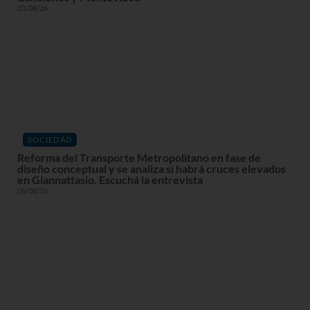
03/08/26
SOCIEDAD
Reforma del Transporte Metropolitano en fase de
diseño conceptual y se analiza si habrá cruces elevados
en Giannattasio. Escuchá la entrevista
05/08/26