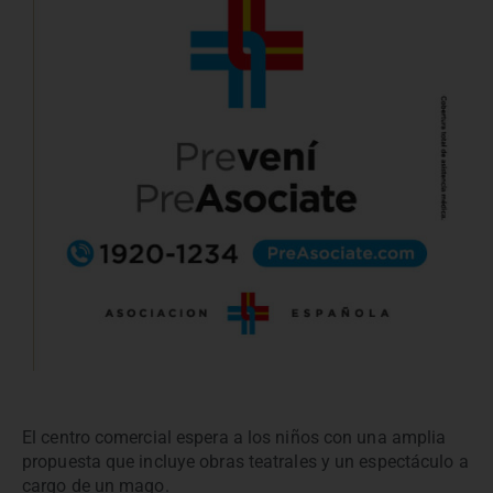
El centro comercial espera a los niños con una amplia
propuesta que incluye obras teatrales y un espectáculo a
cargo de un mago.