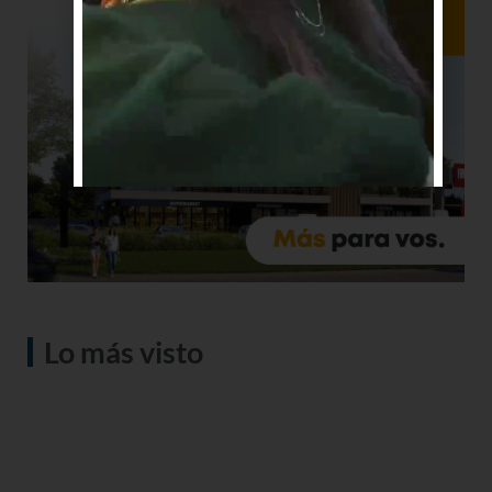
Lo más visto