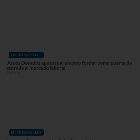
EMPRESARIALES
Arcos Dorados apuesta al empleo formal como puerta de
entrada al mercado laboral
29/07/26
EMPRESARIALES