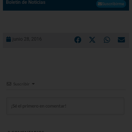
Boletín de Noticias
Suscribirme
junio 28, 2016
Suscribir