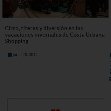
Circo, títeres y diversión en las
vacaciones invernales de Costa Urbana
Shopping
junio 28, 2016