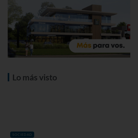
Lo más visto
SOCIEDAD