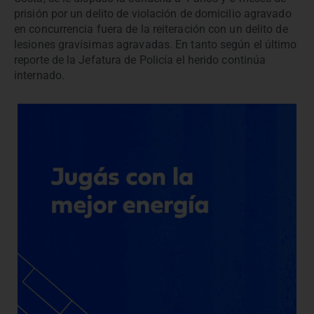
prisión por un delito de violación de domicilio agravado
en concurrencia fuera de la reiteración con un delito de
lesiones gravísimas agravadas. En tanto según el último
reporte de la Jefatura de Policía el herido continúa
internado.