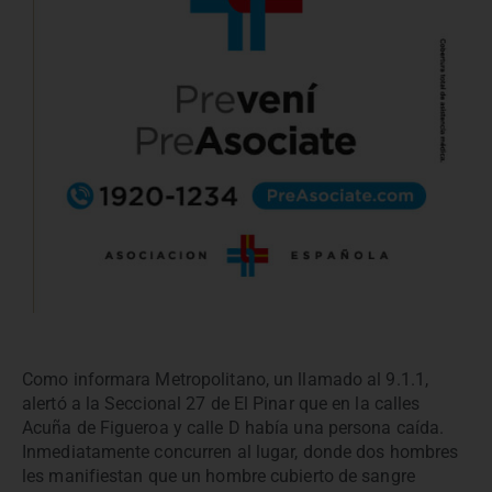
Como informara Metropolitano, un llamado al 9.1.1,
alertó a la Seccional 27 de El Pinar que en la calles
Acuña de Figueroa y calle D había una persona caída.
Inmediatamente concurren al lugar, donde dos hombres
les manifiestan que un hombre cubierto de sangre