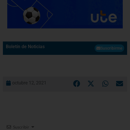
Boletín de Noticias
Suscribirme
octubre 12, 2021
Suscribir