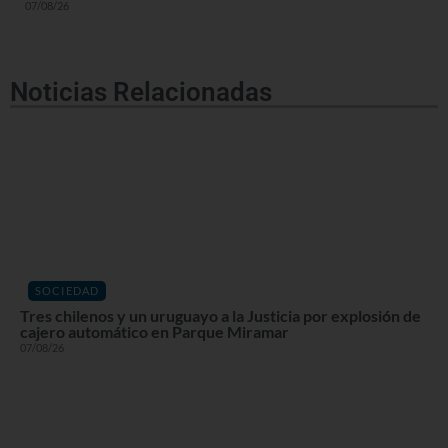
07/08/26
Noticias Relacionadas
SOCIEDAD
Tres chilenos y un uruguayo a la Justicia por explosión de
cajero automático en Parque Miramar
07/08/26