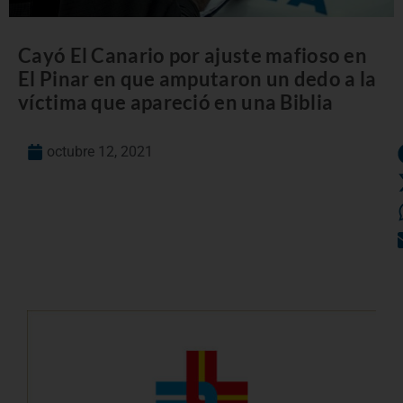
Cayó El Canario por ajuste mafioso en
El Pinar en que amputaron un dedo a la
víctima que apareció en una Biblia
octubre 12, 2021