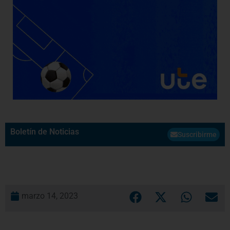
Boletín de Noticias
Suscribirme
marzo 14, 2023