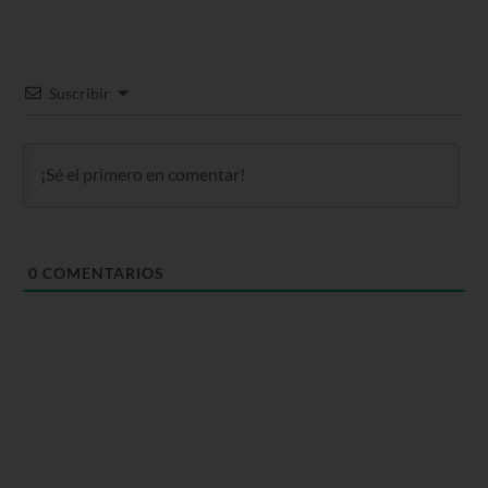
Suscribir
0
COMENTARIOS