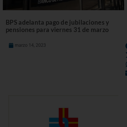
BPS adelanta pago de jubilaciones y
pensiones para viernes 31 de marzo
marzo 14, 2023