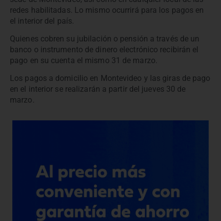
redes habilitadas. Lo mismo ocurrirá para los pagos en
el interior del país.
Quienes cobren su jubilación o pensión a través de un
banco o instrumento de dinero electrónico recibirán el
pago en su cuenta el mismo 31 de marzo.
Los pagos a domicilio en Montevideo y las giras de pago
en el interior se realizarán a partir del jueves 30 de
marzo.