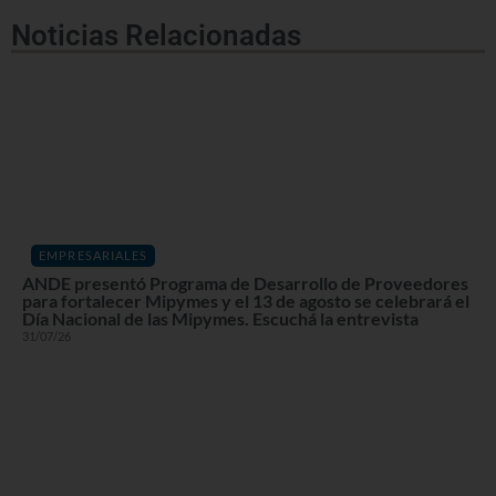
Noticias Relacionadas
EMPRESARIALES
ANDE presentó Programa de Desarrollo de Proveedores
para fortalecer Mipymes y el 13 de agosto se celebrará el
Día Nacional de las Mipymes. Escuchá la entrevista
31/07/26