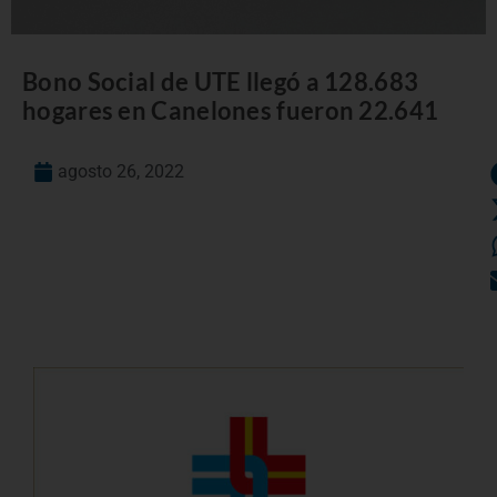
Bono Social de UTE llegó a 128.683
hogares en Canelones fueron 22.641
agosto 26, 2022