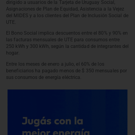
dirigido a usuarios de la Tarjeta de Uruguay Social,
Asignaciones de Plan de Equidad, Asistencia a la Vejez
del MIDES y a los clientes del Plan de Inclusión Social de
UTE.
El Bono Social implica descuentos entre el 80% y 90% en
las facturas mensuales de UTE para consumos entre
250 kWh y 300 kWh, según la cantidad de integrantes del
hogar.
Entre los meses de enero a julio, el 60% de los
beneficiarios ha pagado menos de $ 350 mensuales por
sus consumos de energía eléctrica.