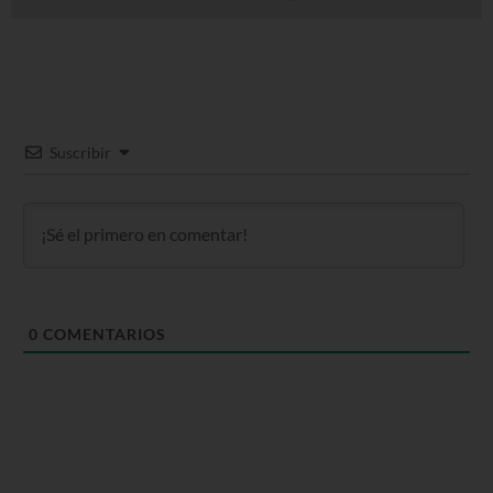
Suscribir
0
COMENTARIOS