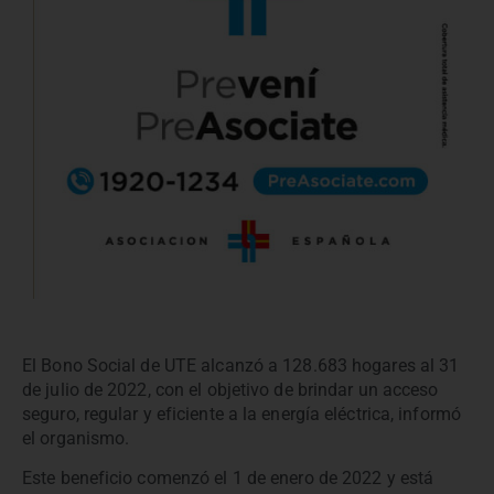
El Bono Social de UTE alcanzó a 128.683 hogares al 31
de julio de 2022, con el objetivo de brindar un acceso
seguro, regular y eficiente a la energía eléctrica, informó
el organismo.
Este beneficio comenzó el 1 de enero de 2022 y está