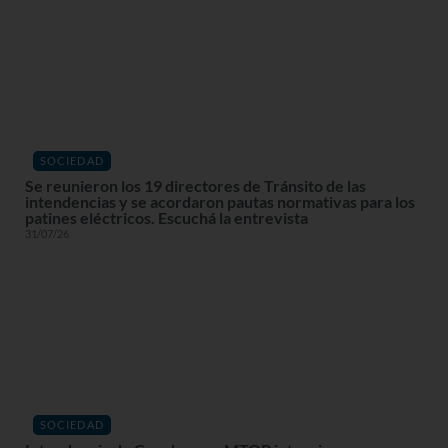
SOCIEDAD
Se reunieron los 19 directores de Tránsito de las
intendencias y se acordaron pautas normativas para los
patines eléctricos. Escuchá la entrevista
31/07/26
SOCIEDAD