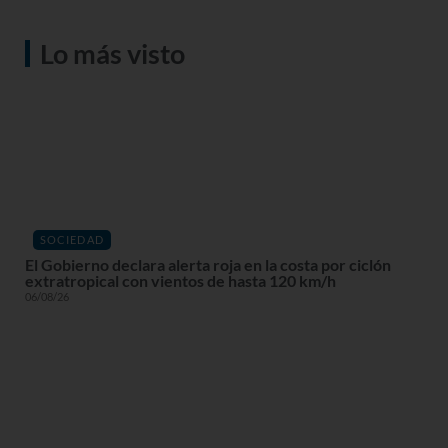
Lo más visto
SOCIEDAD
El Gobierno declara alerta roja en la costa por ciclón
extratropical con vientos de hasta 120 km/h
06/08/26