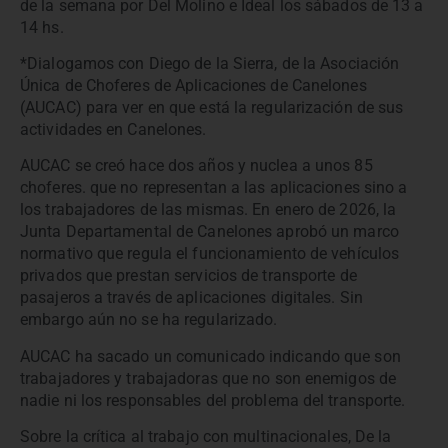
de la semana por Del Molino e Ideal los sábados de 13 a
14 hs.
*Dialogamos con Diego de la Sierra, de la Asociación
Única de Choferes de Aplicaciones de Canelones
(AUCAC) para ver en que está la regularización de sus
actividades en Canelones.
AUCAC se creó hace dos años y nuclea a unos 85
choferes. que no representan a las aplicaciones sino a
los trabajadores de las mismas. En enero de 2026, la
Junta Departamental de Canelones aprobó un marco
normativo que regula el funcionamiento de vehículos
privados que prestan servicios de transporte de
pasajeros a través de aplicaciones digitales. Sin
embargo aún no se ha regularizado.
AUCAC ha sacado un comunicado indicando que son
trabajadores y trabajadoras que no son enemigos de
nadie ni los responsables del problema del transporte.
Sobre la crítica al trabajo con multinacionales, De la