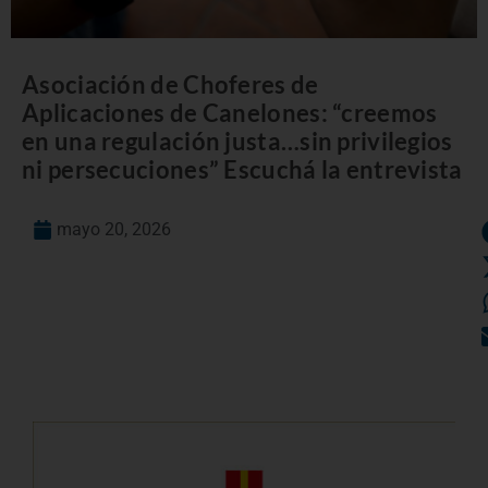
Asociación de Choferes de
Aplicaciones de Canelones: “creemos
en una regulación justa…sin privilegios
ni persecuciones” Escuchá la entrevista
mayo 20, 2026