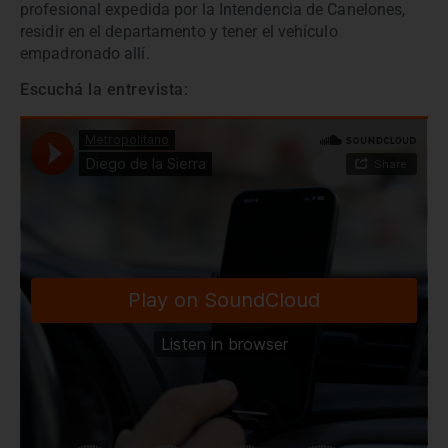
profesional expedida por la Intendencia de Canelones,
residir en el departamento y tener el vehículo
empadronado allí.
Escuchá la entrevista: