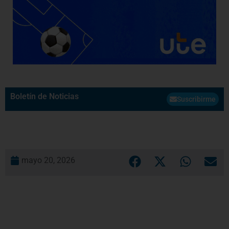
Boletín de Noticias
Suscribirme
mayo 20, 2026