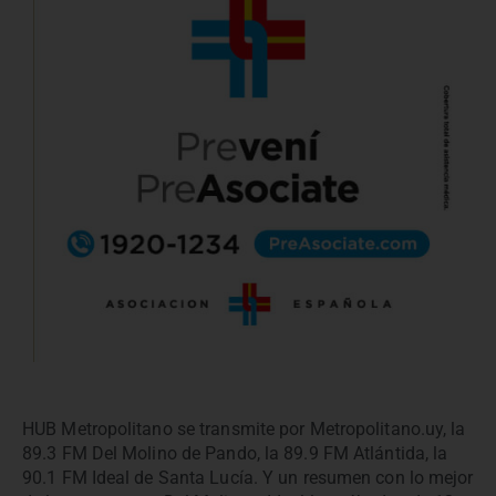
HUB Metropolitano se transmite por Metropolitano.uy, la
89.3 FM Del Molino de Pando, la 89.9 FM Atlántida, la
90.1 FM Ideal de Santa Lucía. Y un resumen con lo mejor