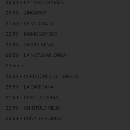
20:00
– LA TRASNOCHADA
20:50
– ZINGAROS
21:50
– LA MOJIGATA
22:50
– MOMOSAPIENS
23:50
– YAMBO KENIA
00:50
– LA NUEVA MILONGA
9 febrero
20:00
– CURTIDORES DE HONGOS
20:50
– LA CAYETANA
21:50
– CAYO LA CABRA
22:50
– UN TITULO VIEJO
23:50
– DOÑA BASTARDA