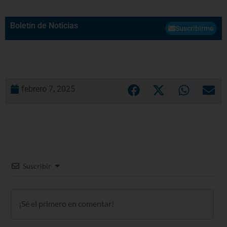
Boletín de Noticias
Suscribirme
febrero 7, 2025
Suscribir