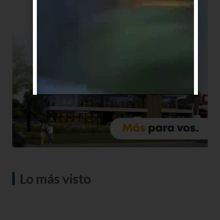
Lo más visto