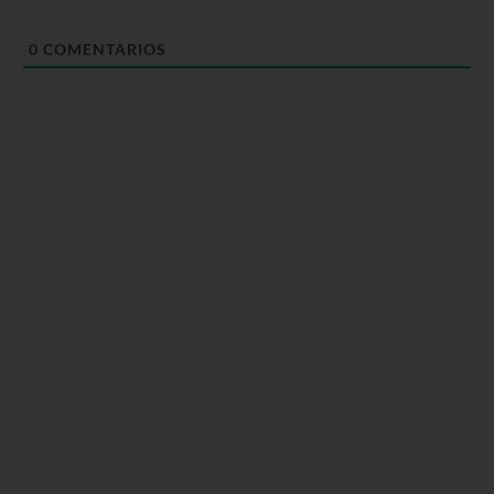
0
COMENTARIOS