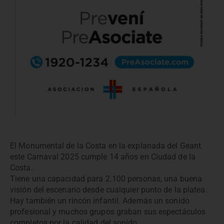
El Monumental de la Costa en la explanada del Geant
este Carnaval 2025 cumple 14 años en Ciudad de la
Costa.
Tiene una capacidad para 2.100 personas, una buena
visión del escenario desde cualquier punto de la platea.
Hay también un rincón infantil. Además un sonido
profesional y muchos grupos graban sus espectáculos
completos por la calidad del sonido.