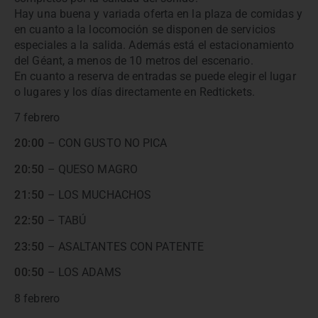
Hay una buena y variada oferta en la plaza de comidas y
en cuanto a la locomoción se disponen de servicios
especiales a la salida. Además está el estacionamiento
del Géant, a menos de 10 metros del escenario.
En cuanto a reserva de entradas se puede elegir el lugar
o lugares y los días directamente en Redtickets.
7 febrero
20:00
– CON GUSTO NO PICA
20:50
– QUESO MAGRO
21:50
– LOS MUCHACHOS
22:50
– TABÚ
23:50
– ASALTANTES CON PATENTE
00:50
– LOS ADAMS
8 febrero