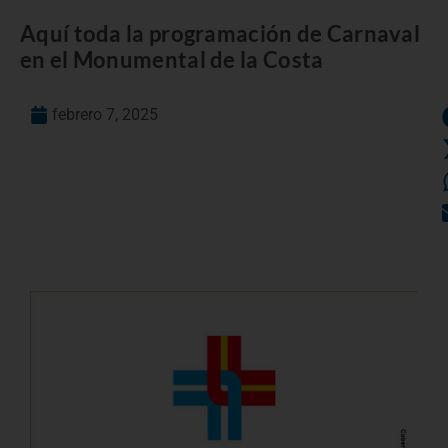
Aquí toda la programación de Carnaval
en el Monumental de la Costa
febrero 7, 2025