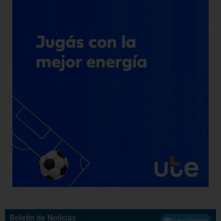
Boletín de Noticias
Suscribirme