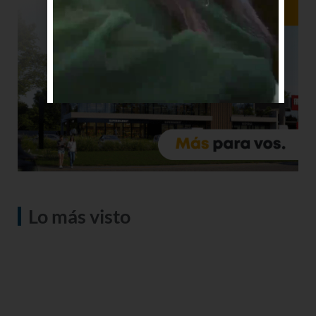
Lo más visto