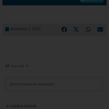
diciembre 1, 2025
Suscribir
0
COMENTARIOS