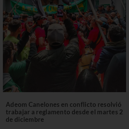
Adeom Canelones en conflicto resolvió
trabajar a reglamento desde el martes 2
de diciembre