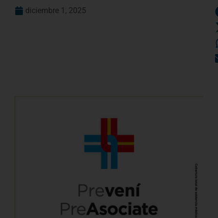
diciembre 1, 2025