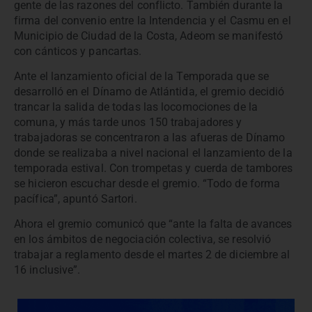
gente de las razones del conflicto. También durante la
firma del convenio entre la Intendencia y el Casmu en el
Municipio de Ciudad de la Costa, Adeom se manifestó
con cánticos y pancartas.
Ante el lanzamiento oficial de la Temporada que se
desarrolló en el Dínamo de Atlántida, el gremio decidió
trancar la salida de todas las locomociones de la
comuna, y más tarde unos 150 trabajadores y
trabajadoras se concentraron a las afueras de Dínamo
donde se realizaba a nivel nacional el lanzamiento de la
temporada estival. Con trompetas y cuerda de tambores
se hicieron escuchar desde el gremio. “Todo de forma
pacífica”, apuntó Sartori.
Ahora el gremio comunicó que “ante la falta de avances
en los ámbitos de negociación colectiva, se resolvió
trabajar a reglamento desde el martes 2 de diciembre al
16 inclusive”.