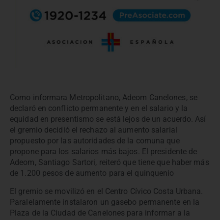
Como informara Metropolitano, Adeom Canelones, se
declaró en conflicto permanente y en el salario y la
equidad en presentismo se está lejos de un acuerdo. Así
el gremio decidió el rechazo al aumento salarial
propuesto por las autoridades de la comuna que
propone para los salarios más bajos. El presidente de
Adeom, Santiago Sartori, reiteró que tiene que haber más
de 1.200 pesos de aumento para el quinquenio
El gremio se movilizó en el Centro Cívico Costa Urbana.
Paralelamente instalaron un gasebo permanente en la
Plaza de la Ciudad de Canelones para informar a la