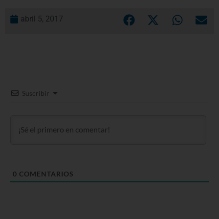
abril 5, 2017
Suscribir
0
COMENTARIOS