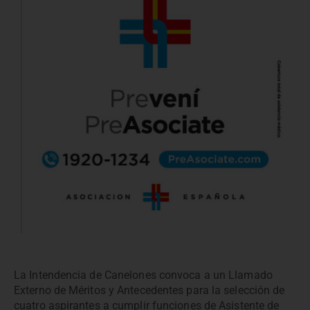
La Intendencia de Canelones convoca a un Llamado
Externo de Méritos y Antecedentes para la selección de
cuatro aspirantes a cumplir funciones de Asistente de