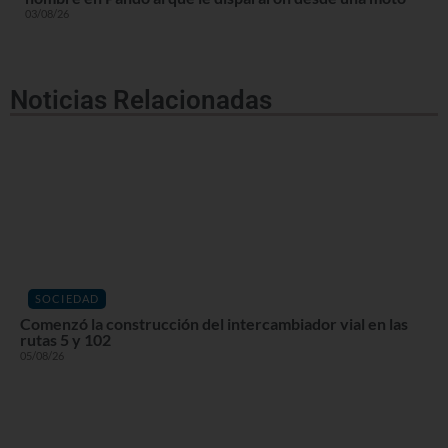
03/08/26
Noticias Relacionadas
SOCIEDAD
Comenzó la construcción del intercambiador vial en las
rutas 5 y 102
05/08/26