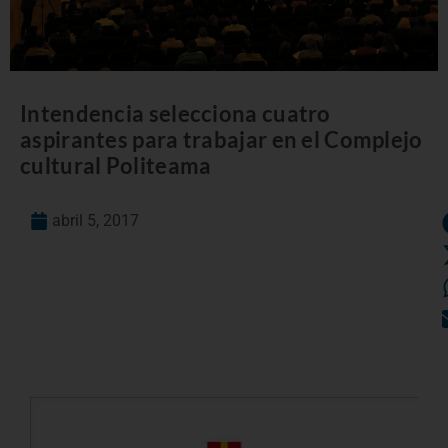
Intendencia selecciona cuatro
aspirantes para trabajar en el Complejo
cultural Politeama
abril 5, 2017