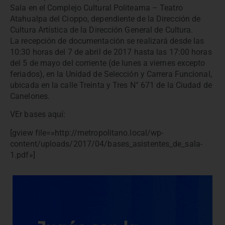
Sala en el Complejo Cultural Politeama – Teatro
Atahualpa del Cioppo, dependiente de la Dirección de
Cultura Artística de la Dirección General de Cultura.
La recepción de documentación se realizará desde las
10:30 horas del 7 de abril de 2017 hasta las 17:00 horas
del 5 de mayo del corriente (de lunes a viernes excepto
feriados), en la Unidad de Selección y Carrera Funcional,
ubicada en la calle Treinta y Tres N° 671 de la Ciudad de
Canelones.
VEr bases aquí:
[gview file=»http://metropolitano.local/wp-
content/uploads/2017/04/bases_asistentes_de_sala-
1.pdf»]