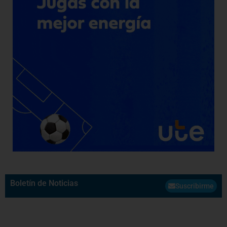
Boletín de Noticias
Suscribirme