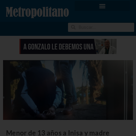
Menor de 13 años a Inisa y madre