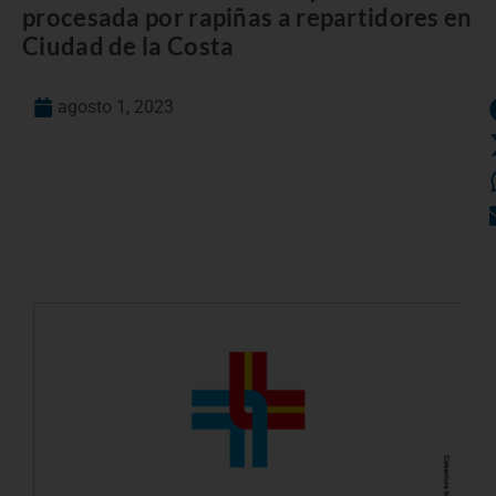
procesada por rapiñas a repartidores en
Ciudad de la Costa
agosto 1, 2023