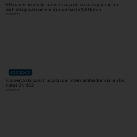
El Gobierno declara alerta roja en la costa por ciclón
extratropical con vientos de hasta 120 km/h
06/08/26
SOCIEDAD
Comenzó la construcción del intercambiador vial en las
rutas 5 y 102
05/08/26