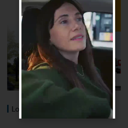
Lo más visto