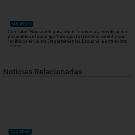
SOCIEDAD
Comisión “Roosevelt para todos” convoca a movilización
y asamblea el domingo 9 de agosto frente al Geant y son
recibidos en Junta Departamental. Escuchá la entrevista
05/08/26
Noticias Relacionadas
SOCIEDAD