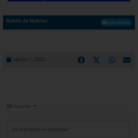
Boletín de Noticias
Suscribirme
agosto 1, 2023
Suscribir