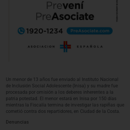
Un menor de 13 años fue enviado al Instituto Nacional
de Inclusión Social Adolescente (Inisa) y su madre fue
procesada por omisión a los deberes inherentes a la
patria potestad. El menor estará en Inisa por 150 días
mientras la Fiscalía termina de investigar las rapiñas que
cometió contra dos repartidores, en Ciudad de la Costa.
Denuncias