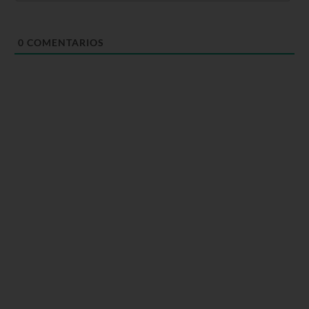
0
COMENTARIOS