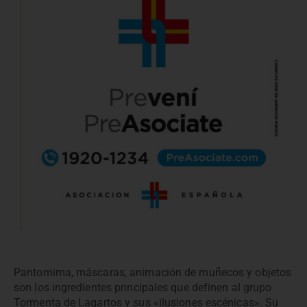
Pantomima, máscaras, animación de muñecos y objetos
son los ingredientes principales que definen al grupo
Tormenta de Lagartos y sus «ilusiones escénicas». Su