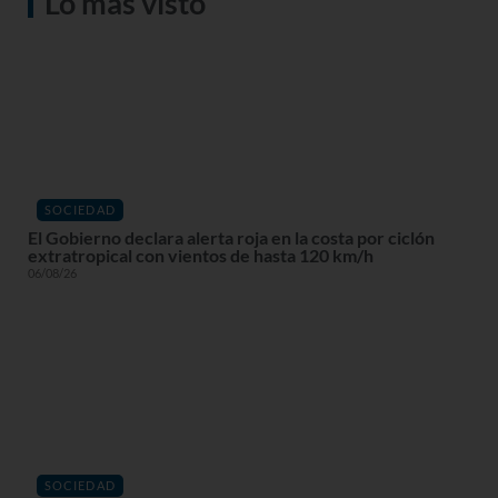
Lo más visto
SOCIEDAD
El Gobierno declara alerta roja en la costa por ciclón
extratropical con vientos de hasta 120 km/h
06/08/26
SOCIEDAD