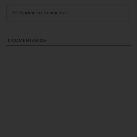
0
COMENTARIOS