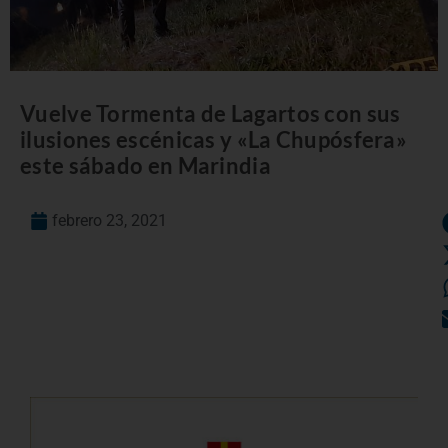
Vuelve Tormenta de Lagartos con sus
ilusiones escénicas y «La Chupósfera»
este sábado en Marindia
febrero 23, 2021