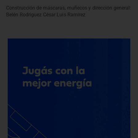
Construcción de máscaras, muñecos y dirección general:
Belén Rodriguez César Luis Ramirez