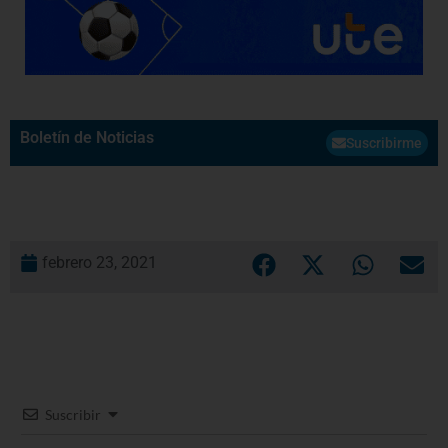
Boletín de Noticias
Suscribirme
febrero 23, 2021
Suscribir