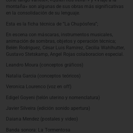
montaña» son algunas de sus obras más significativas
en la consolidación de su lenguaje.
Esta es la ficha técnica de “La Chupósfera”;
En escena con máscaras, instrumentos musicales,
animación de sombras, objetos y operación técnica;
Belén Rodriguez, César Luis Ramirez, Cecilia Wahlhutter,
Gustavo Stetskamp, Angel Rojas colaboracion especial.
Leandro Moura (conceptos gráficos)
Natalia Garcia (conceptos teóricos)
Veronica Lourenco (voz en off)
Edigel Goyeni (telón uterino y nomenclatura)
Javier Silveira (edición sonido apertura)
Daiana Mendez (postales y video)
Banda sonora: La Tormentosa