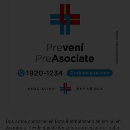
Dos autos chocaron en Ruta Interbalnearia en km 66 en
Araminda. Desde uno de los autos comenzaron a volar