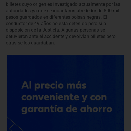
billetes cuyo origen es investigado actualmente por las
autoridades ya que se incautaron alrededor de 800 mil
pesos guardados en diferentes bolsas negras. El
conductor de 49 años no está detenido pero sí a
disposición de la Justicia. Algunas personas se
detuvieron ante el accidente y devolvían billetes pero
otras se los guardaban.