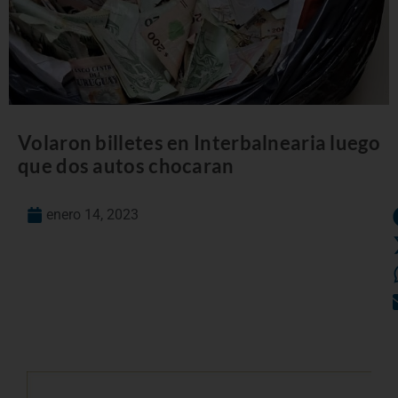
Volaron billetes en Interbalnearia luego
que dos autos chocaran
enero 14, 2023