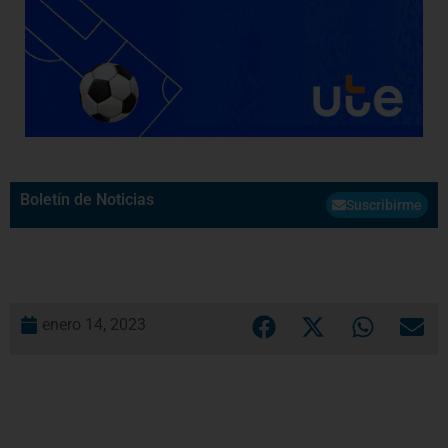
Boletín de Noticias
Suscribirme
enero 14, 2023