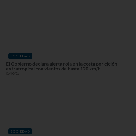
SOCIEDAD
El Gobierno declara alerta roja en la costa por ciclón
extratropical con vientos de hasta 120 km/h
06/08/26
SOCIEDAD