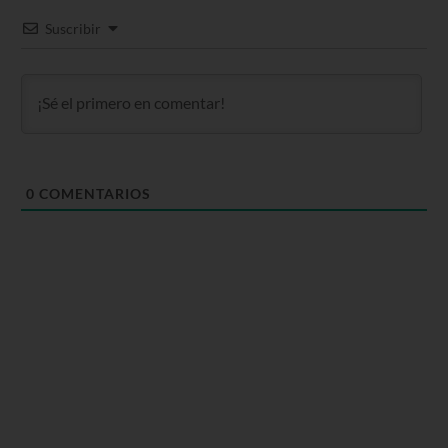
Suscribir
0
COMENTARIOS