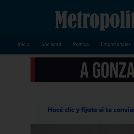
Inicio
Sociedad
Política
Empresariales