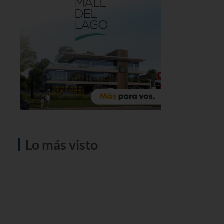
Lo más visto