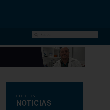
BOLETÍN DE
NOTICIAS