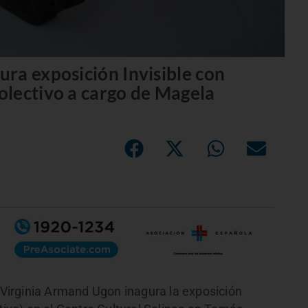
ra exposición Invisible con
olectivo a cargo de Magela
a Virginia Armand Ugon inagura la exposición