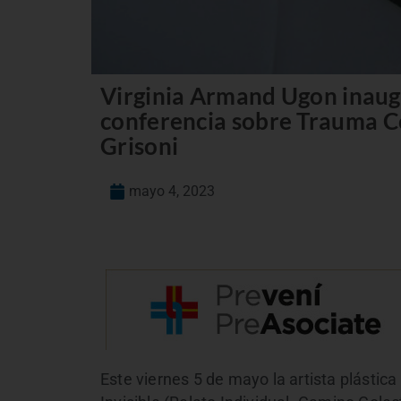
Virginia Armand Ugon inaugu
conferencia sobre Trauma C
Grisoni
mayo 4, 2023
Este viernes 5 de mayo la artista plástic