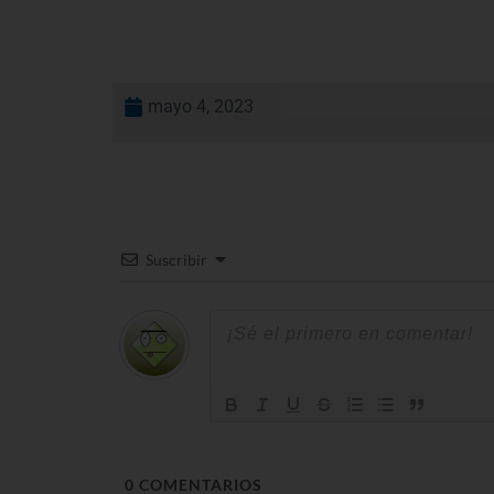
mayo 4, 2023
Suscribir
0
COMENTARIOS