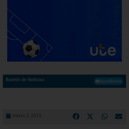
Boletín de Noticias
Suscribirme
marzo 2, 2023