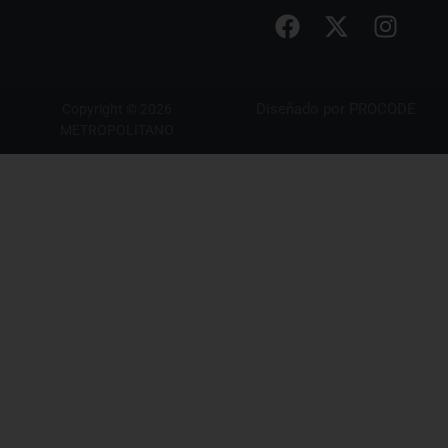
Diseñado por
PROCODE
Copyright © 2026
METROPOLITANO