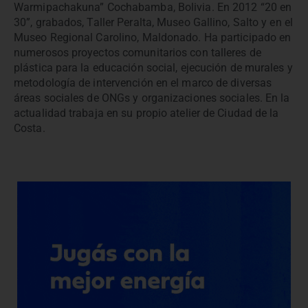
Warmipachakuna” Cochabamba, Bolivia. En 2012 “20 en
30”, grabados, Taller Peralta, Museo Gallino, Salto y en el
Museo Regional Carolino, Maldonado. Ha participado en
numerosos proyectos comunitarios con talleres de
plástica para la educación social, ejecución de murales y
metodología de intervención en el marco de diversas
áreas sociales de ONGs y organizaciones sociales. En la
actualidad trabaja en su propio atelier de Ciudad de la
Costa.