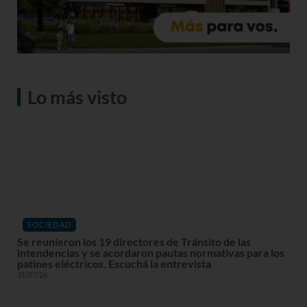
Lo más visto
SOCIEDAD
Se reunieron los 19 directores de Tránsito de las
intendencias y se acordaron pautas normativas para los
patines eléctricos. Escuchá la entrevista
31/07/26