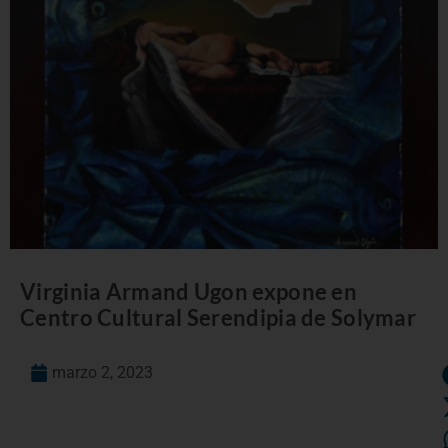
Virginia Armand Ugon expone en
Centro Cultural Serendipia de Solymar
marzo 2, 2023