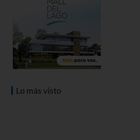
Lo más visto