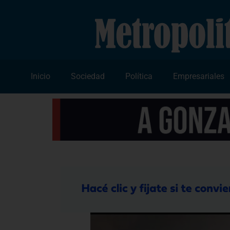
Inicio
Sociedad
Política
Empresariales