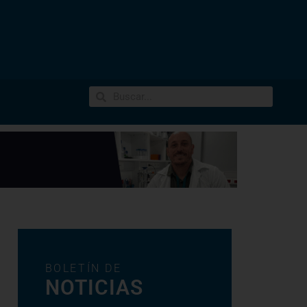
BOLETÍN DE
NOTICIAS