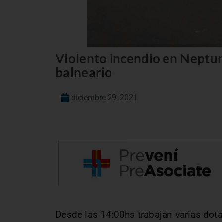
Violento incendio en Neptun
balneario
diciembre 29, 2021
Desde las 14:00hs trabajan varias do