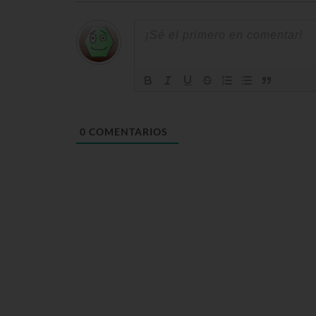
0
COMENTARIOS