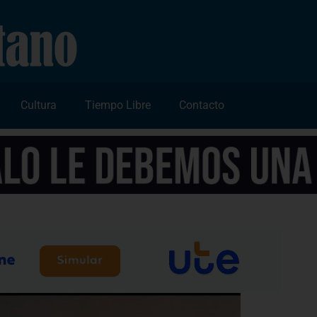
Cultura
Tiempo Libre
Contacto